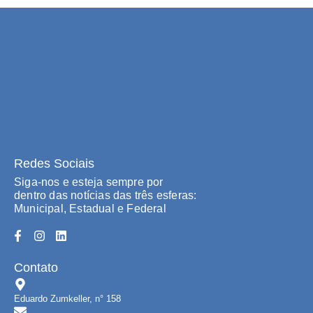
Redes Sociais
Siga-nos e esteja sempre por
dentro das notícias das três esferas:
Municipal, Estadual e Federal
Contato
Eduardo Zumkeller, n° 158