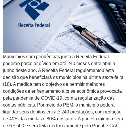
Municípios com pendências junto a Receita Federal
poderão parcelar dívida em até 240 meses entre abril a
junho deste ano. A Receita Federal regulamentou esta
decisão que beneficiará os municípios na última sexta-feira
(18). A medida tem o objetivo de permitir melhores
condições de enfrentamento à crise econômica provocada
pela pandemia de COVID-19, com a regularização das
contas públicas. Por meio do PEM, o município poderá
liquidar seus débitos em até 240 prestações, com redução
de 40% das multas e 80% dos juros. A parcela mínima será
de R$ 500 e será feita exclusivamente pelo Portal e-CAC,