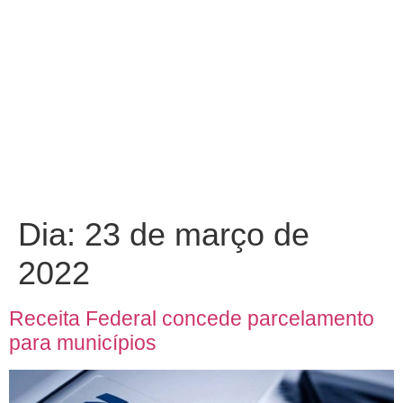
Dia:
23 de março de
2022
Receita Federal concede parcelamento
para municípios