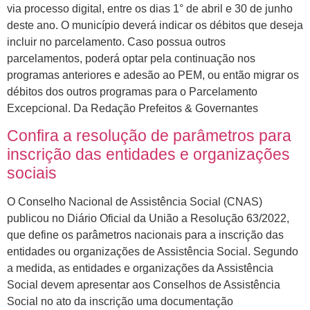
via processo digital, entre os dias 1° de abril e 30 de junho
deste ano. O município deverá indicar os débitos que deseja
incluir no parcelamento. Caso possua outros
parcelamentos, poderá optar pela continuação nos
programas anteriores e adesão ao PEM, ou então migrar os
débitos dos outros programas para o Parcelamento
Excepcional. Da Redação Prefeitos & Governantes
Confira a resolução de parâmetros para
inscrição das entidades e organizações
sociais
O Conselho Nacional de Assistência Social (CNAS)
publicou no Diário Oficial da União a Resolução 63/2022,
que define os parâmetros nacionais para a inscrição das
entidades ou organizações de Assistência Social. Segundo
a medida, as entidades e organizações da Assistência
Social devem apresentar aos Conselhos de Assistência
Social no ato da inscrição uma documentação