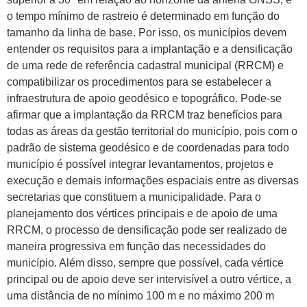
o tempo mínimo de rastreio é determinado em função do
tamanho da linha de base. Por isso, os municípios devem
entender os requisitos para a implantação e a densificação
de uma rede de referência cadastral municipal (RRCM) e
compatibilizar os procedimentos para se estabelecer a
infraestrutura de apoio geodésico e topográfico. Pode-se
afirmar que a implantação da RRCM traz benefícios para
todas as áreas da gestão territorial do município, pois com o
padrão de sistema geodésico e de coordenadas para todo
município é possível integrar levantamentos, projetos e
execução e demais informações espaciais entre as diversas
secretarias que constituem a municipalidade. Para o
planejamento dos vértices principais e de apoio de uma
RRCM, o processo de densificação pode ser realizado de
maneira progressiva em função das necessidades do
município. Além disso, sempre que possível, cada vértice
principal ou de apoio deve ser intervisível a outro vértice, a
uma distância de no mínimo 100 m e no máximo 200 m