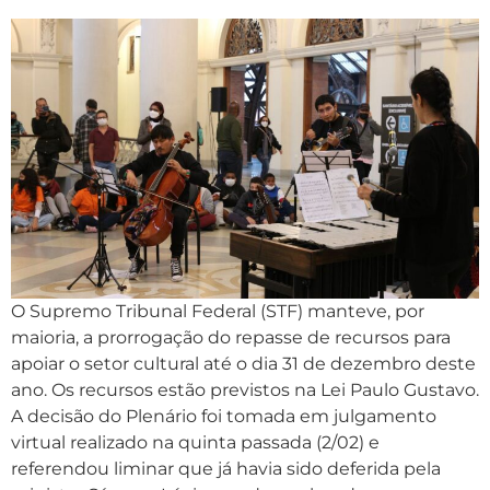
O Supremo Tribunal Federal (STF) manteve, por
maioria, a prorrogação do repasse de recursos para
apoiar o setor cultural até o dia 31 de dezembro deste
ano. Os recursos estão previstos na Lei Paulo Gustavo.
A decisão do Plenário foi tomada em julgamento
virtual realizado na quinta passada (2/02) e
referendou liminar que já havia sido deferida pela