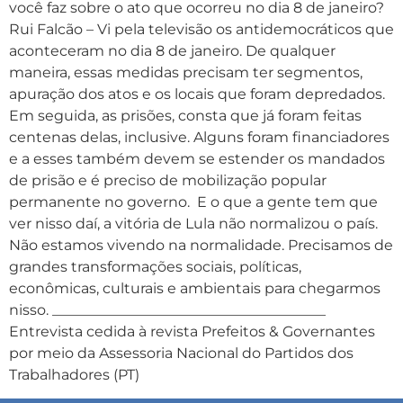
você faz sobre o ato que ocorreu no dia 8 de janeiro?
Rui Falcão – Vi pela televisão os antidemocráticos que
aconteceram no dia 8 de janeiro. De qualquer
maneira, essas medidas precisam ter segmentos,
apuração dos atos e os locais que foram depredados.
Em seguida, as prisões, consta que já foram feitas
centenas delas, inclusive. Alguns foram financiadores
e a esses também devem se estender os mandados
de prisão e é preciso de mobilização popular
permanente no governo. E o que a gente tem que
ver nisso daí, a vitória de Lula não normalizou o país.
Não estamos vivendo na normalidade. Precisamos de
grandes transformações sociais, políticas,
econômicas, culturais e ambientais para chegarmos
nisso. ______________________________________
Entrevista cedida à revista Prefeitos & Governantes
por meio da Assessoria Nacional do Partidos dos
Trabalhadores (PT)