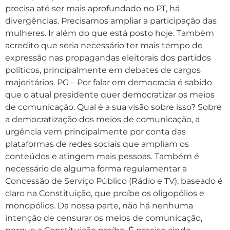
precisa até ser mais aprofundado no PT, há
divergências. Precisamos ampliar a participação das
mulheres. Ir além do que está posto hoje. Também
acredito que seria necessário ter mais tempo de
expressão nas propagandas eleitorais dos partidos
políticos, principalmente em debates de cargos
majoritários. PG – Por falar em democracia é sabido
que o atual presidente quer democratizar os meios
de comunicação. Qual é a sua visão sobre isso? Sobre
a democratização dos meios de comunicação, a
urgência vem principalmente por conta das
plataformas de redes sociais que ampliam os
conteúdos e atingem mais pessoas. Também é
necessário de alguma forma regulamentar a
Concessão de Serviço Público (Rádio e TV), baseado é
claro na Constituição, que proíbe os oligopólios e
monopólios. Da nossa parte, não há nenhuma
intenção de censurar os meios de comunicação,