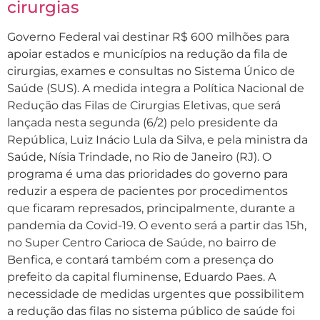
cirurgias
Governo Federal vai destinar R$ 600 milhões para
apoiar estados e municípios na redução da fila de
cirurgias, exames e consultas no Sistema Único de
Saúde (SUS). A medida integra a Política Nacional de
Redução das Filas de Cirurgias Eletivas, que será
lançada nesta segunda (6/2) pelo presidente da
República, Luiz Inácio Lula da Silva, e pela ministra da
Saúde, Nísia Trindade, no Rio de Janeiro (RJ). O
programa é uma das prioridades do governo para
reduzir a espera de pacientes por procedimentos
que ficaram represados, principalmente, durante a
pandemia da Covid-19. O evento será a partir das 15h,
no Super Centro Carioca de Saúde, no bairro de
Benfica, e contará também com a presença do
prefeito da capital fluminense, Eduardo Paes. A
necessidade de medidas urgentes que possibilitem
a redução das filas no sistema público de saúde foi