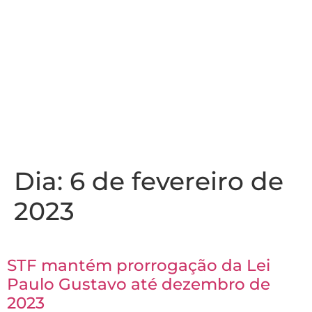
Dia:
6 de fevereiro de
2023
STF mantém prorrogação da Lei
Paulo Gustavo até dezembro de
2023