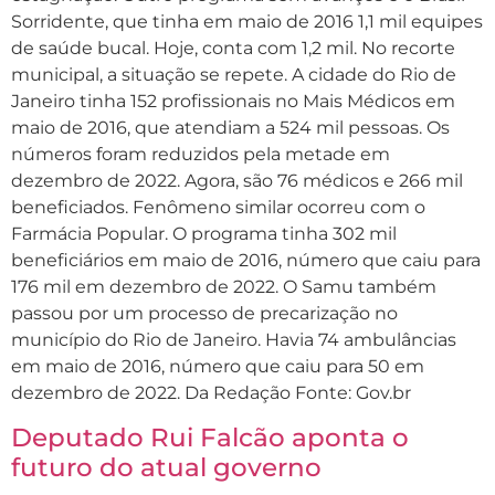
Sorridente, que tinha em maio de 2016 1,1 mil equipes
de saúde bucal. Hoje, conta com 1,2 mil. No recorte
municipal, a situação se repete. A cidade do Rio de
Janeiro tinha 152 profissionais no Mais Médicos em
maio de 2016, que atendiam a 524 mil pessoas. Os
números foram reduzidos pela metade em
dezembro de 2022. Agora, são 76 médicos e 266 mil
beneficiados. Fenômeno similar ocorreu com o
Farmácia Popular. O programa tinha 302 mil
beneficiários em maio de 2016, número que caiu para
176 mil em dezembro de 2022. O Samu também
passou por um processo de precarização no
município do Rio de Janeiro. Havia 74 ambulâncias
em maio de 2016, número que caiu para 50 em
dezembro de 2022. Da Redação Fonte: Gov.br
Deputado Rui Falcão aponta o
futuro do atual governo