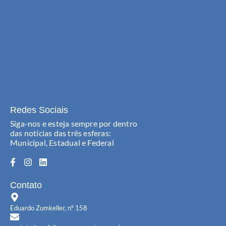
Redes Sociais
Siga-nos e esteja sempre por dentro
das notícias das três esferas:
Municipal, Estadual e Federal
Contato
Eduardo Zumkeller, n° 158