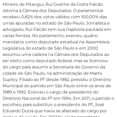
Mineiro de Pitangui, Rui Goethe da Costa Falcão
retorna à Câmara dos Deputados. O parlamentar
recebeu 0,82% dos votos válidos com 100,00% das
urnas apuradas no estado de São Paulo. Jornalista e
advogado, Rui Falcão tem sua trajetória pautada em
várias frentes. No parlamento, exerceu quatro
mandatos como deputado estadual na Assembleia
Legislativa do estado de São Paulo e em 2000
assumiu uma cadeira na Câmara dos Deputados ao
ser eleito como deputado federal, mas se licenciou
do cargo para assumir a Secretaria de Governo da
cidade de São Paulo, na administração de Marta
Suplicy. Filiado ao PT desde 1982, presidiu o Diretório
Municipal do partido em São Paulo entre os anos de
1989 e 1992. Exerceu o cargo de presidente do
Diretório Nacional do PT em 1994. Em 2011, o partido o
escolheu para substituir o presidente do PT, José
Eduardo Dutra que havia se afastado do cargo por