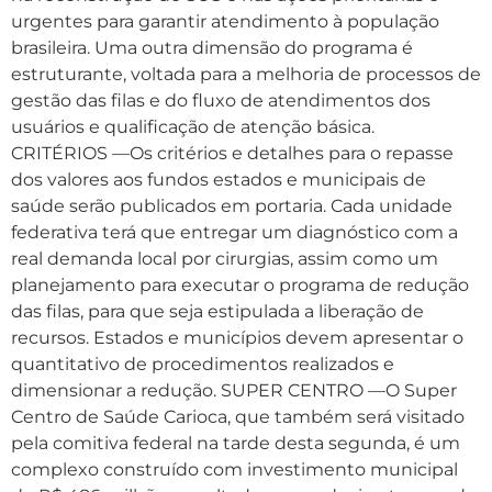
urgentes para garantir atendimento à população
brasileira. Uma outra dimensão do programa é
estruturante, voltada para a melhoria de processos de
gestão das filas e do fluxo de atendimentos dos
usuários e qualificação de atenção básica.
CRITÉRIOS —Os critérios e detalhes para o repasse
dos valores aos fundos estados e municipais de
saúde serão publicados em portaria. Cada unidade
federativa terá que entregar um diagnóstico com a
real demanda local por cirurgias, assim como um
planejamento para executar o programa de redução
das filas, para que seja estipulada a liberação de
recursos. Estados e municípios devem apresentar o
quantitativo de procedimentos realizados e
dimensionar a redução. SUPER CENTRO —O Super
Centro de Saúde Carioca, que também será visitado
pela comitiva federal na tarde desta segunda, é um
complexo construído com investimento municipal