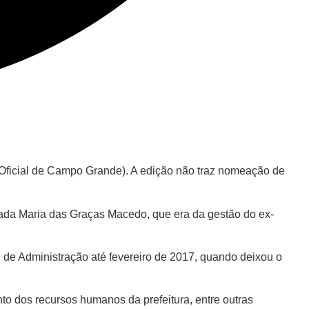
 Oficial de Campo Grande). A edição não traz nomeação de
rada Maria das Graças Macedo, que era da gestão do ex-
l de Administração até fevereiro de 2017, quando deixou o
to dos recursos humanos da prefeitura, entre outras