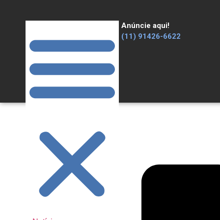
Anúncie aqui!
(11) 91426-6622