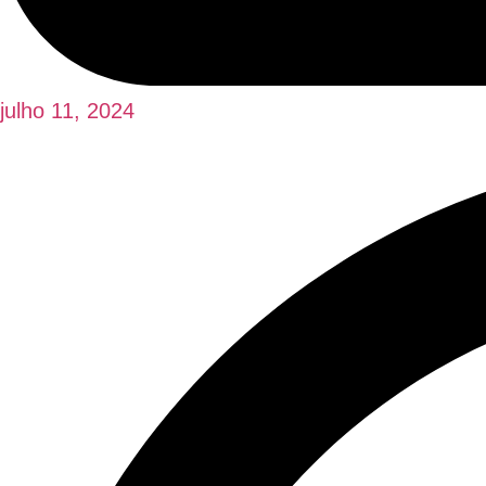
julho 11, 2024