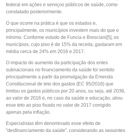
federal em ações e serviços públicos de saúde, como
constatado posteriormente.
O que ocorre na prática é que os estados e,
principalmente, os municípios investem mais do que o
mínimo. Conforme estudo de Funcia e Bresciani[5], os
municípios, cujo piso é de 15% da receita, gastaram em
média cerca de 24% em 2016 e 2017.
O impacto do aumento da participação dos entes
subnacionais no financiamento da saúde foi sentido
principalmente a partir da promulgação da Emenda
Constitucional de teto dos gastos (EC 95/2016) que
limitou os gastos públicos por 20 anos, ou seja, até 2036,
ao valor de 2016 e, no caso da saúde e educação, aliou
esse teto ao piso fixado no valor de 2017 corrigido
apenas pela inflação.
Especialistas têm denominado esse efeito de
“desfinanciamento da saúde”, considerando as seguintes