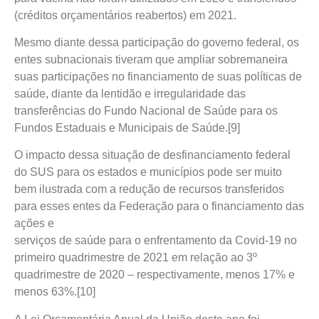
(créditos orçamentários reabertos) em 2021.
Mesmo diante dessa participação do governo federal, os
entes subnacionais tiveram que ampliar sobremaneira
suas participações no financiamento de suas políticas de
saúde, diante da lentidão e irregularidade das
transferências do Fundo Nacional de Saúde para os
Fundos Estaduais e Municipais de Saúde.[9]
O impacto dessa situação de desfinanciamento federal
do SUS para os estados e municípios pode ser muito
bem ilustrada com a redução de recursos transferidos
para esses entes da Federação para o financiamento das
ações e
serviços de saúde para o enfrentamento da Covid-19 no
primeiro quadrimestre de 2021 em relação ao 3º
quadrimestre de 2020 – respectivamente, menos 17% e
menos 63%.[10]