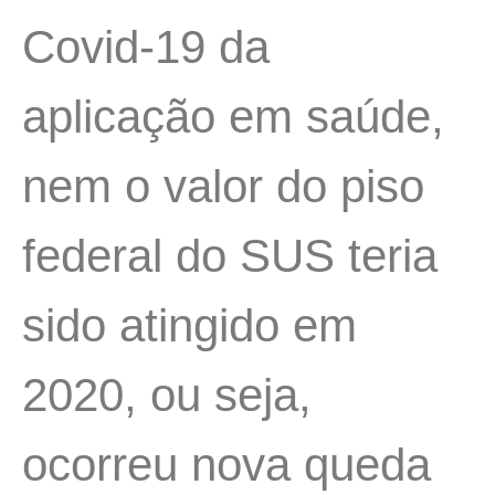
Covid-19 da
aplicação em saúde,
nem o valor do piso
federal do SUS teria
sido atingido em
2020, ou seja,
ocorreu nova queda