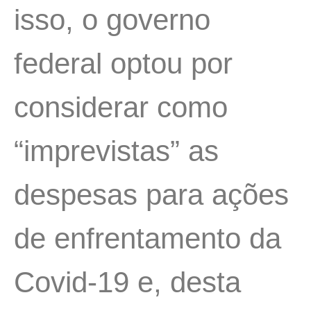
isso, o governo
federal optou por
considerar como
“imprevistas” as
despesas para ações
de enfrentamento da
Covid-19 e, desta