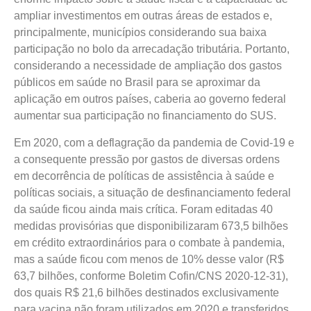
ampliar investimentos em outras áreas de estados e,
principalmente, municípios considerando sua baixa
participação no bolo da arrecadação tributária. Portanto,
considerando a necessidade de ampliação dos gastos
públicos em saúde no Brasil para se aproximar da
aplicação em outros países, caberia ao governo federal
aumentar sua participação no financiamento do SUS.
Em 2020, com a deflagração da pandemia de Covid-19 e
a consequente pressão por gastos de diversas ordens
em decorrência de políticas de assistência à saúde e
políticas sociais, a situação de desfinanciamento federal
da saúde ficou ainda mais crítica. Foram editadas 40
medidas provisórias que disponibilizaram 673,5 bilhões
em crédito extraordinários para o combate à pandemia,
mas a saúde ficou com menos de 10% desse valor (R$
63,7 bilhões, conforme Boletim Cofin/CNS 2020-12-31),
dos quais R$ 21,6 bilhões destinados exclusivamente
para vacina não foram utilizados em 2020 e transferidos