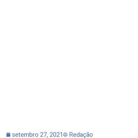
setembro 27, 2021
Redação