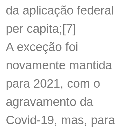
da aplicação federal
per capita;[7]
A exceção foi
novamente mantida
para 2021, com o
agravamento da
Covid-19, mas, para