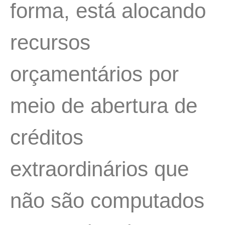
forma, está alocando
recursos
orçamentários por
meio de abertura de
créditos
extraordinários que
não são computados