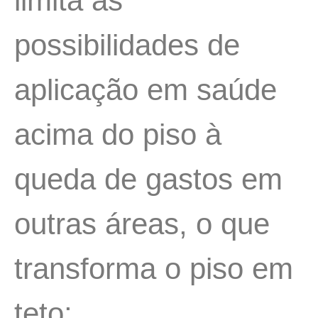
limita as
possibilidades de
aplicação em saúde
acima do piso à
queda de gastos em
outras áreas, o que
transforma o piso em
teto;