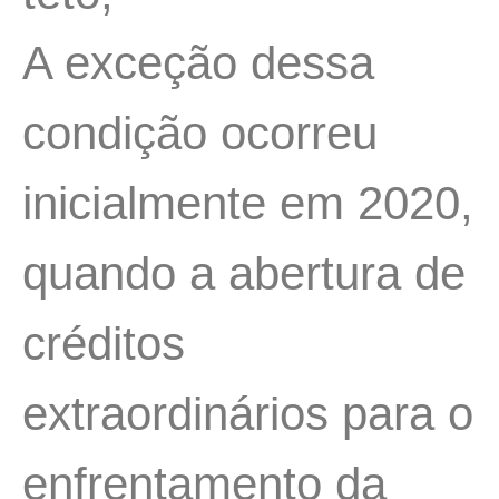
A exceção dessa
condição ocorreu
inicialmente em 2020,
quando a abertura de
créditos
extraordinários para o
enfrentamento da