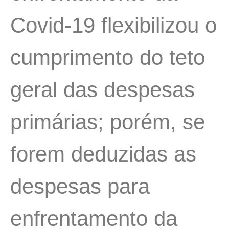
Covid-19 flexibilizou o
cumprimento do teto
geral das despesas
primárias; porém, se
forem deduzidas as
despesas para
enfrentamento da