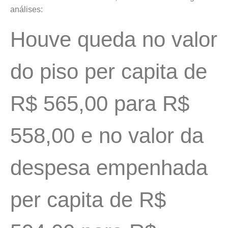
análises:
Houve queda no valor
do piso per capita de
R$ 565,00 para R$
558,00 e no valor da
despesa empenhada
per capita de R$