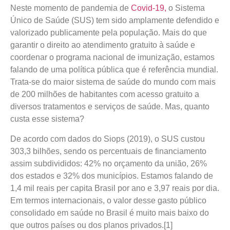
Neste momento de pandemia de
Covid-19,
o Sistema
Único de Saúde (SUS) tem sido amplamente defendido e
valorizado publicamente pela população. Mais do que
garantir o direito ao atendimento gratuito à saúde e
coordenar o programa nacional de imunização, estamos
falando de uma política pública que é referência mundial.
Trata-se do maior sistema de saúde do mundo com mais
de 200 milhões de habitantes com acesso gratuito a
diversos tratamentos e serviços de saúde. Mas, quanto
custa esse sistema?
De acordo com dados do Siops (2019), o SUS custou
303,3 bilhões, sendo os percentuais de financiamento
assim subdivididos: 42% no orçamento da união, 26%
dos estados e 32% dos municípios. Estamos falando de
1,4 mil reais per capita Brasil por ano e 3,97 reais por dia.
Em termos internacionais, o valor desse gasto público
consolidado em saúde no Brasil é muito mais baixo do
que outros países ou dos planos privados.[1]