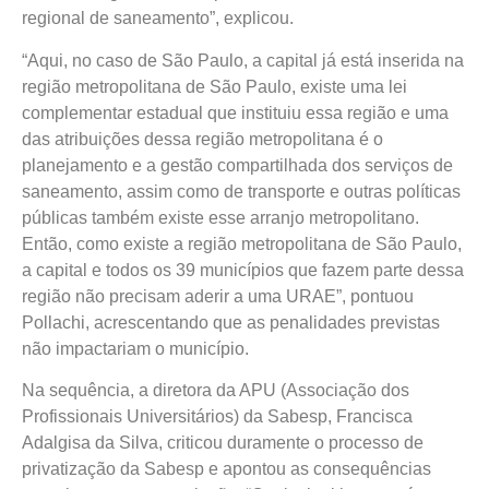
regional de saneamento”, explicou.
“Aqui, no caso de São Paulo, a capital já está inserida na
região metropolitana de São Paulo, existe uma lei
complementar estadual que instituiu essa região e uma
das atribuições dessa região metropolitana é o
planejamento e a gestão compartilhada dos serviços de
saneamento, assim como de transporte e outras políticas
públicas também existe esse arranjo metropolitano.
Então, como existe a região metropolitana de São Paulo,
a capital e todos os 39 municípios que fazem parte dessa
região não precisam aderir a uma URAE”, pontuou
Pollachi, acrescentando que as penalidades previstas
não impactariam o município.
Na sequência, a diretora da APU (Associação dos
Profissionais Universitários) da Sabesp, Francisca
Adalgisa da Silva, criticou duramente o processo de
privatização da Sabesp e apontou as consequências