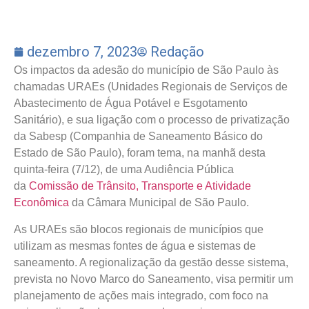
dezembro 7, 2023
Redação
Os impactos da adesão do município de São Paulo às
chamadas URAEs (Unidades Regionais de Serviços de
Abastecimento de Água Potável e Esgotamento
Sanitário), e sua ligação com o processo de privatização
da Sabesp (Companhia de Saneamento Básico do
Estado de São Paulo), foram tema, na manhã desta
quinta-feira (7/12), de uma Audiência Pública
da
Comissão de Trânsito, Transporte e Atividade
Econômica
da Câmara Municipal de São Paulo.
As URAEs são blocos regionais de municípios que
utilizam as mesmas fontes de água e sistemas de
saneamento. A regionalização da gestão desse sistema,
prevista no Novo Marco do Saneamento, visa permitir um
planejamento de ações mais integrado, com foco na