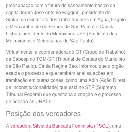
preocupação com o futuro do saneamento básico da
capital foram José Antonio Faggian, presidente do
Sintaema (Sindicato dos Trabalhadores em Água, Esgoto
e Meio Ambiente do Estado de São Paulo) e Camila
Lisboa, presidente do Metroviários-SP (Sindicato dos
Metroviários e Metroviárias de São Paulo).
Virtualmente, a coordenadora do GT (Grupo de Trabalho)
da Sabesp no TCM-SP (Tribunal de Contas do Município
de São Paulo), Cintia Regina Béo, informou que o órgão
estuda o processo e que também analisa ações em
tramitação em outras cortes, como uma Adin (Ação Direta
de Inconstitucionalidade) que está no STF (Supremo
Tribunal Federal) que questiona a criação e o processo
de adesão às URAEs.
Posição dos vereadores
A
vereadora Silvia da Bancada Feminista (PSOL)
, uma