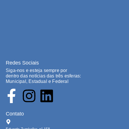
Redes Sociais
Siga-nos e esteja sempre por
dentro das notícias das três esferas:
Municipal, Estadual e Federal
Contato