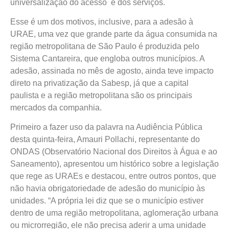
universalização do acesso e dos serviços.
Esse é um dos motivos, inclusive, para a adesão à
URAE, uma vez que grande parte da água consumida na
região metropolitana de São Paulo é produzida pelo
Sistema Cantareira, que engloba outros municípios. A
adesão, assinada no mês de agosto, ainda teve impacto
direto na privatização da Sabesp, já que a capital
paulista e a região metropolitana são os principais
mercados da companhia.
Primeiro a fazer uso da palavra na Audiência Pública
desta quinta-feira, Amauri Pollachi, representante do
ONDAS (Observatório Nacional dos Direitos à Água e ao
Saneamento), apresentou um histórico sobre a legislação
que rege as URAEs e destacou, entre outros pontos, que
não havia obrigatoriedade de adesão do município às
unidades. “A própria lei diz que se o município estiver
dentro de uma região metropolitana, aglomeração urbana
ou microrregião, ele não precisa aderir a uma unidade