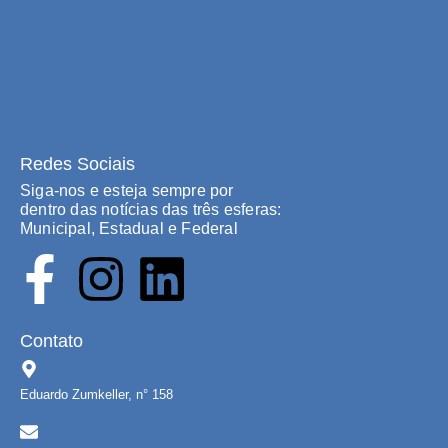
Redes Sociais
Siga-nos e esteja sempre por
dentro das notícias das três esferas:
Municipal, Estadual e Federal
Contato
Eduardo Zumkeller, n° 158