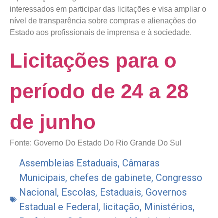
interessados em participar das licitações e visa ampliar o
nível de transparência sobre compras e alienações do
Estado aos profissionais de imprensa e à sociedade.
Licitações para o
período de 24 a 28
de junho
Fonte: Governo Do Estado Do Rio Grande Do Sul
Assembleias Estaduais
,
Câmaras
Municipais
,
chefes de gabinete
,
Congresso
Nacional
,
Escolas
,
Estaduais
,
Governos
Estadual e Federal
,
licitação
,
Ministérios
,