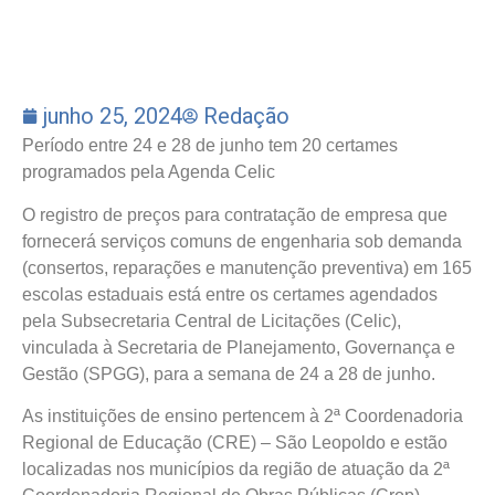
junho 25, 2024
Redação
Período entre 24 e 28 de junho tem 20 certames
programados pela Agenda Celic
O registro de preços para contratação de empresa que
fornecerá serviços comuns de engenharia sob demanda
(consertos, reparações e manutenção preventiva) em 165
escolas estaduais está entre os certames agendados
pela Subsecretaria Central de Licitações (Celic),
vinculada à Secretaria de Planejamento, Governança e
Gestão (SPGG), para a semana de 24 a 28 de junho.
As instituições de ensino pertencem à 2ª Coordenadoria
Regional de Educação (CRE) – São Leopoldo e estão
localizadas nos municípios da região de atuação da 2ª