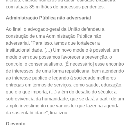
com atuais 85 milhões de processos pendentes.
Administração Pública não adversarial
Ao final, o advogado-geral da União defendeu a
construção de uma Administração Pública não
adversarial. “Para isso, temos que fortalecer a
institucionalidade. (…) Um novo modelo é possível, um
modelo em que possamos favorecer a prevenção, o
controle, o consensualismo. [É necessário] esse encontro
de interesses, de uma forma republicana, bem atendendo
ao interesse público e legando à sociedade melhores
entregas em termos de serviços, como saúde, educação,
que é o que importa, (…) além do desafio do século: a
sobrevivência da humanidade, que se dará a partir de um
amplo investimento que vamos ter que fazer na agenda
da sustentabilidade”, finalizou.
O evento