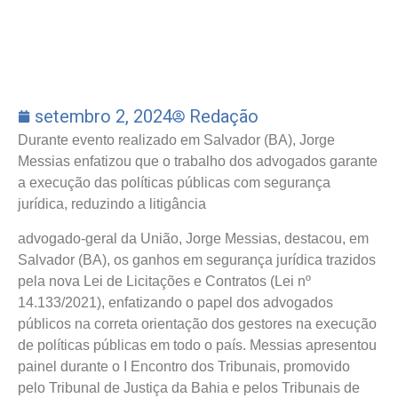
setembro 2, 2024
Redação
Durante evento realizado em Salvador (BA), Jorge
Messias enfatizou que o trabalho dos advogados garante
a execução das políticas públicas com segurança
jurídica, reduzindo a litigância
advogado-geral da União, Jorge Messias, destacou, em
Salvador (BA), os ganhos em segurança jurídica trazidos
pela nova Lei de Licitações e Contratos (Lei nº
14.133/2021), enfatizando o papel dos advogados
públicos na correta orientação dos gestores na execução
de políticas públicas em todo o país. Messias apresentou
painel durante o I Encontro dos Tribunais, promovido
pelo Tribunal de Justiça da Bahia e pelos Tribunais de