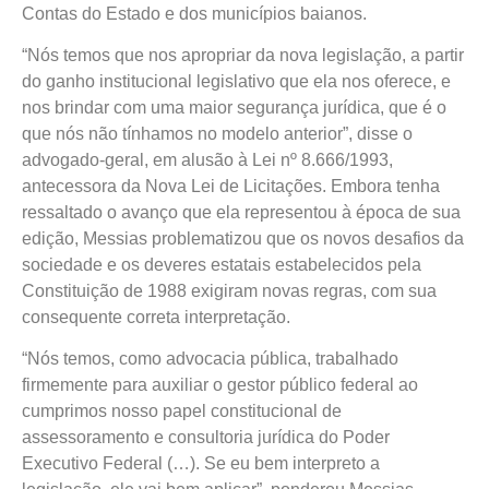
Contas do Estado e dos municípios baianos.
“Nós temos que nos apropriar da nova legislação, a partir
do ganho institucional legislativo que ela nos oferece, e
nos brindar com uma maior segurança jurídica, que é o
que nós não tínhamos no modelo anterior”, disse o
advogado-geral, em alusão à Lei nº 8.666/1993,
antecessora da Nova Lei de Licitações. Embora tenha
ressaltado o avanço que ela representou à época de sua
edição, Messias problematizou que os novos desafios da
sociedade e os deveres estatais estabelecidos pela
Constituição de 1988 exigiram novas regras, com sua
consequente correta interpretação.
“Nós temos, como advocacia pública, trabalhado
firmemente para auxiliar o gestor público federal ao
cumprimos nosso papel constitucional de
assessoramento e consultoria jurídica do Poder
Executivo Federal (…). Se eu bem interpreto a