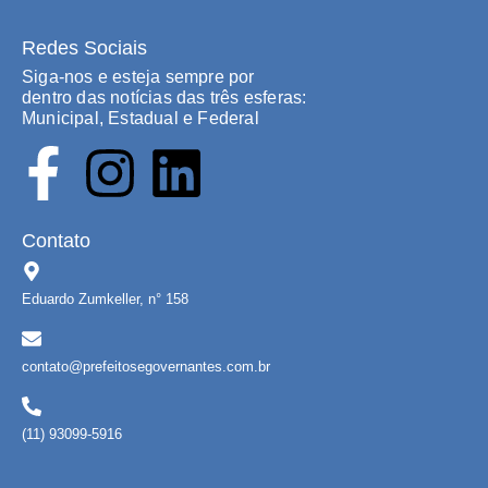
Redes Sociais
Siga-nos e esteja sempre por
dentro das notícias das três esferas:
Municipal, Estadual e Federal
Contato
Eduardo Zumkeller, n° 158
contato@prefeitosegovernantes.com.br
(11) 93099-5916