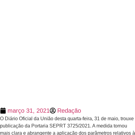
março 31, 2021
Redação
O Diário Oficial da União desta quarta-feira, 31 de maio, trouxe
publicação da Portaria SEPRT 3725/2021. A medida tornou
mais clara e abrangente a aplicação dos parâmetros relativos à