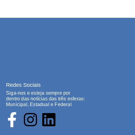
Redes Sociais
Siga-nos e esteja sempre por
dentro das notícias das três esferas:
Municipal, Estadual e Federal