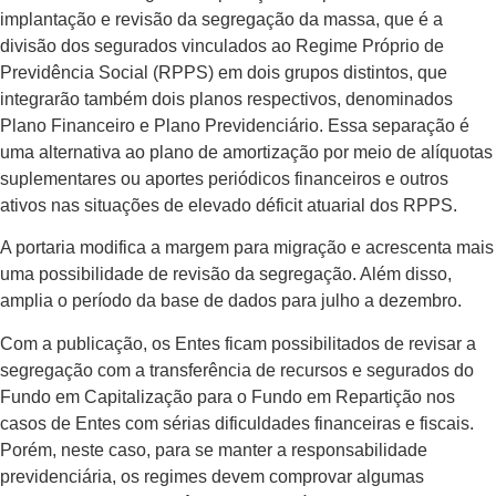
implantação e revisão da segregação da massa, que é a
divisão dos segurados vinculados ao Regime Próprio de
Previdência Social (RPPS) em dois grupos distintos, que
integrarão também dois planos respectivos, denominados
Plano Financeiro e Plano Previdenciário. Essa separação é
uma alternativa ao plano de amortização por meio de alíquotas
suplementares ou aportes periódicos financeiros e outros
ativos nas situações de elevado déficit atuarial dos RPPS.
A portaria modifica a margem para migração e acrescenta mais
uma possibilidade de revisão da segregação. Além disso,
amplia o período da base de dados para julho a dezembro.
Com a publicação, os Entes ficam possibilitados de revisar a
segregação com a transferência de recursos e segurados do
Fundo em Capitalização para o Fundo em Repartição nos
casos de Entes com sérias dificuldades financeiras e fiscais.
Porém, neste caso, para se manter a responsabilidade
previdenciária, os regimes devem comprovar algumas