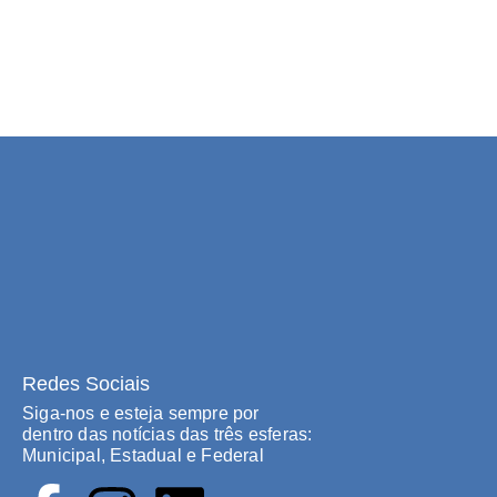
Redes Sociais
Siga-nos e esteja sempre por
dentro das notícias das três esferas:
Municipal, Estadual e Federal