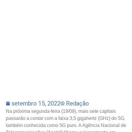
setembro 15, 2022
Redação
Na próxima segunda-feira (19/09), mais sete capitais
passarão a contar com a faixa 3,5 gigahertz (GHz) do 5G,
também conhecida como 5G puro. A Agência Nacional de