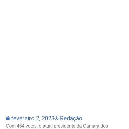
fevereiro 2, 2023
Redação
Com 464 votos, o atual presidente da Câmara dos