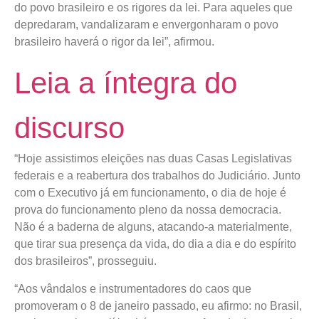
do povo brasileiro e os rigores da lei. Para aqueles que
depredaram, vandalizaram e envergonharam o povo
brasileiro haverá o rigor da lei”, afirmou.
Leia a íntegra do
discurso
“Hoje assistimos eleições nas duas Casas Legislativas
federais e a reabertura dos trabalhos do Judiciário. Junto
com o Executivo já em funcionamento, o dia de hoje é
prova do funcionamento pleno da nossa democracia.
Não é a baderna de alguns, atacando-a materialmente,
que tirar sua presença da vida, do dia a dia e do espírito
dos brasileiros”, prosseguiu.
“Aos vândalos e instrumentadores do caos que
promoveram o 8 de janeiro passado, eu afirmo: no Brasil,