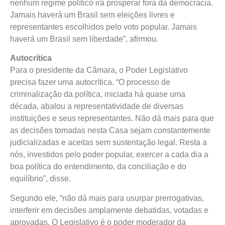
nenhum regime político irá prosperar fora da democracia.
Jamais haverá um Brasil sem eleições livres e
representantes escolhidos pelo voto popular. Jamais
haverá um Brasil sem liberdade”, afirmou.
Autocrítica
Para o presidente da Câmara, o Poder Legislativo
precisa fazer uma autocrítica. “O processo de
criminalização da política, iniciada há quase uma
década, abalou a representatividade de diversas
instituições e seus representantes. Não dá mais para que
as decisões tomadas nesta Casa sejam constantemente
judicializadas e aceitas sem sustentação legal. Resta a
nós, investidos pelo poder popular, exercer a cada dia a
boa política do entendimento, da conciliação e do
equilíbrio”, disse.
Segundo ele, “não dá mais para usurpar prerrogativas,
interferir em decisões amplamente debatidas, votadas e
aprovadas. O Legislativo é o poder moderador da