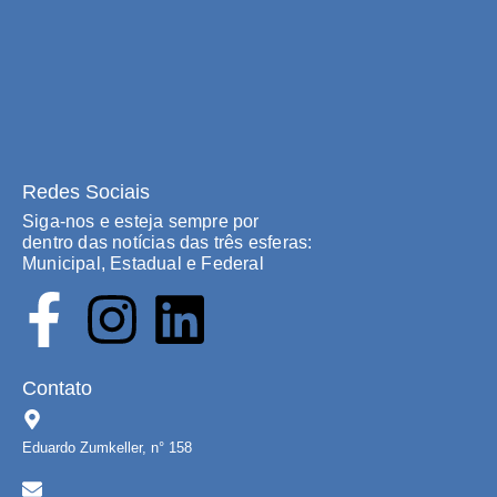
Redes Sociais
Siga-nos e esteja sempre por
dentro das notícias das três esferas:
Municipal, Estadual e Federal
Contato
Eduardo Zumkeller, n° 158