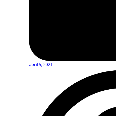
abril 5, 2021