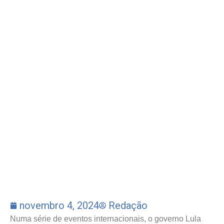
novembro 4, 2024
Redação
Numa série de eventos internacionais, o governo Lula