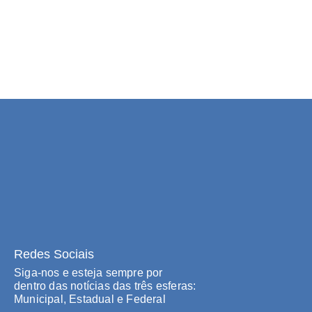
Redes Sociais
Siga-nos e esteja sempre por
dentro das notícias das três esferas:
Municipal, Estadual e Federal