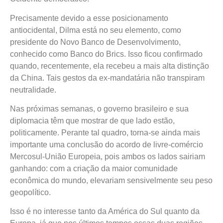
Precisamente devido a esse posicionamento
antiocidental, Dilma está no seu elemento, como
presidente do Novo Banco de Desenvolvimento,
conhecido como Banco do Brics. Isso ficou confirmado
quando, recentemente, ela recebeu a mais alta distinção
da China. Tais gestos da ex-mandatária não transpiram
neutralidade.
Nas próximas semanas, o governo brasileiro e sua
diplomacia têm que mostrar de que lado estão,
politicamente. Perante tal quadro, torna-se ainda mais
importante uma conclusão do acordo de livre-comércio
Mercosul-União Europeia, pois ambos os lados sairiam
ganhando: com a criação da maior comunidade
econômica do mundo, elevariam sensivelmente seu peso
geopolítico.
Isso é no interesse tanto da América do Sul quanto da