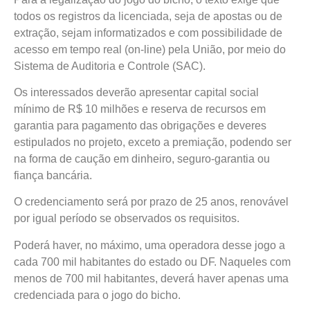
todos os registros da licenciada, seja de apostas ou de
extração, sejam informatizados e com possibilidade de
acesso em tempo real (on-line) pela União, por meio do
Sistema de Auditoria e Controle (SAC).
Os interessados deverão apresentar capital social
mínimo de R$ 10 milhões e reserva de recursos em
garantia para pagamento das obrigações e deveres
estipulados no projeto, exceto a premiação, podendo ser
na forma de caução em dinheiro, seguro-garantia ou
fiança bancária.
O credenciamento será por prazo de 25 anos, renovável
por igual período se observados os requisitos.
Poderá haver, no máximo, uma operadora desse jogo a
cada 700 mil habitantes do estado ou DF. Naqueles com
menos de 700 mil habitantes, deverá haver apenas uma
credenciada para o jogo do bicho.