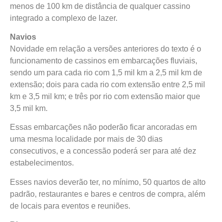
menos de 100 km de distância de qualquer cassino
integrado a complexo de lazer.
Navios
Novidade em relação a versões anteriores do texto é o
funcionamento de cassinos em embarcações fluviais,
sendo um para cada rio com 1,5 mil km a 2,5 mil km de
extensão; dois para cada rio com extensão entre 2,5 mil
km e 3,5 mil km; e três por rio com extensão maior que
3,5 mil km.
Essas embarcações não poderão ficar ancoradas em
uma mesma localidade por mais de 30 dias
consecutivos, e a concessão poderá ser para até dez
estabelecimentos.
Esses navios deverão ter, no mínimo, 50 quartos de alto
padrão, restaurantes e bares e centros de compra, além
de locais para eventos e reuniões.