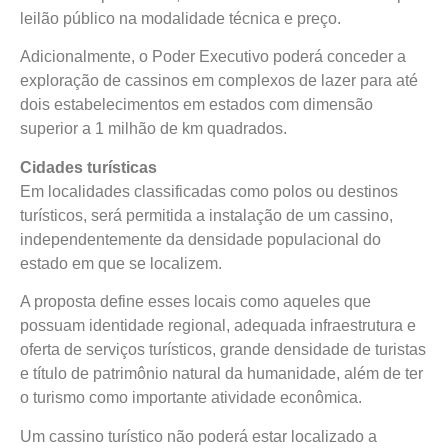
leilão público na modalidade técnica e preço.
Adicionalmente, o Poder Executivo poderá conceder a
exploração de cassinos em complexos de lazer para até
dois estabelecimentos em estados com dimensão
superior a 1 milhão de km quadrados.
Cidades turísticas
Em localidades classificadas como polos ou destinos
turísticos, será permitida a instalação de um cassino,
independentemente da densidade populacional do
estado em que se localizem.
A proposta define esses locais como aqueles que
possuam identidade regional, adequada infraestrutura e
oferta de serviços turísticos, grande densidade de turistas
e título de patrimônio natural da humanidade, além de ter
o turismo como importante atividade econômica.
Um cassino turístico não poderá estar localizado a