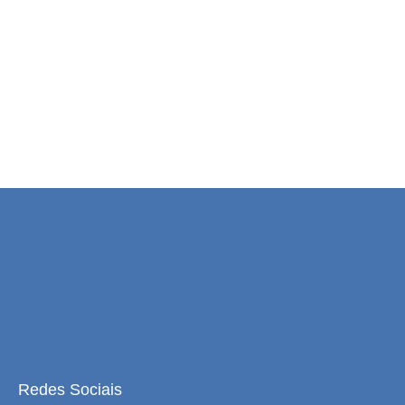
Redes Sociais