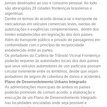
jornais destinados ao uso e consumo pessoal. Ao todo
são abrangidas 28 cidades fronteiriças brasileiras e
argentinas.
Dentre os termos do acordo destaca-se o transporte de
mercadorias em veículos comerciais leves, isentas de
autorizações e exigências complementares, dentro dos
limites estabelecidos em legislação dos dois países.
Além do transporte público e privado de passageiros em
conformidade com o princípio de reciprocidade
estabelecido entre as partes.
Os portadores da Carteira de Trânsito Vicinal Fronteiriço
poderão requerer às autoridades locais dos dois países
que seus veículos automotores de uso particular possam
circular livremente entre os territórios, desde que sejam
portadores de seguro de cobertura de danos e acidentes.
Plano de Desenvolvimento Urbano Integrado
As administrações municipais de ambos os países
poderão promover, de comum acordo, a elaboração e
execução de um Plano de Desenvolvimento Integrado
nas localidades vinculadas onde seja possível e