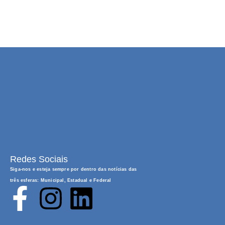
Redes Sociais
Siga-nos e esteja sempre por dentro das notícias das
três esferas: Municipal, Estadual e Federal