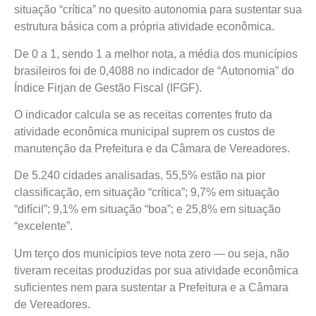
situação “crítica” no quesito autonomia para sustentar sua
estrutura básica com a própria atividade econômica.
De 0 a 1, sendo 1 a melhor nota, a média dos municípios
brasileiros foi de 0,4088 no indicador de “Autonomia” do
Índice Firjan de Gestão Fiscal (IFGF).
O indicador calcula se as receitas correntes fruto da
atividade econômica municipal suprem os custos de
manutenção da Prefeitura e da Câmara de Vereadores.
De 5.240 cidades analisadas, 55,5% estão na pior
classificação, em situação “crítica”; 9,7% em situação
“difícil”; 9,1% em situação “boa”; e 25,8% em situação
“excelente”.
Um terço dos municípios teve nota zero — ou seja, não
tiveram receitas produzidas por sua atividade econômica
suficientes nem para sustentar a Prefeitura e a Câmara
de Vereadores.