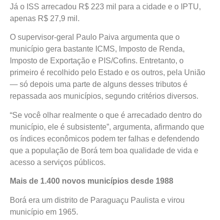
Já o ISS arrecadou R$ 223 mil para a cidade e o IPTU,
apenas R$ 27,9 mil.
O supervisor-geral Paulo Paiva argumenta que o
município gera bastante ICMS, Imposto de Renda,
Imposto de Exportação e PIS/Cofins. Entretanto, o
primeiro é recolhido pelo Estado e os outros, pela União
— só depois uma parte de alguns desses tributos é
repassada aos municípios, segundo critérios diversos.
“Se você olhar realmente o que é arrecadado dentro do
município, ele é subsistente”, argumenta, afirmando que
os índices econômicos podem ter falhas e defendendo
que a população de Borá tem boa qualidade de vida e
acesso a serviços públicos.
Mais de 1.400 novos municípios desde 1988
Borá era um distrito de Paraguaçu Paulista e virou
município em 1965.