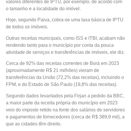
valores diferentes de IPTU, por exemplo, de acordo com
o tamanho e a localidade do imóvel.
Hoje, segundo Paiva, cobra-se uma taxa básica de IPTU
de todos os imóveis.
Outras receitas municipais, como ISS e ITBI, acabam não
rendendo tanto para o município por conta da pouca
atividade de serviços e transferências de imóveis, ele diz.
Cerca de 92% das receitas correntes de Borá em 2023
(aproximadamente R$ 21 milhões) vieram de
transferências da União (72,2% das receitas), incluindo o
FPM, e do Estado de São Paulo (19,8% das receitas).
Segundo dados levantados pela Firjan a pedido da BBC,
a maior parte da receita própria do município em 2023
veio do imposto retido na fonte dos salários de servidores
e pagamentos de fornecedores (cerca de R$ 389,9 mil), a
que as cidades têm direito.