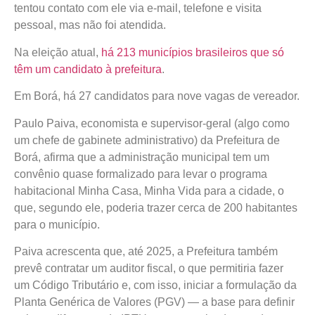
tentou contato com ele via e-mail, telefone e visita
pessoal, mas não foi atendida.
Na eleição atual,
há 213 municípios brasileiros que só
têm um candidato à prefeitura
.
Em Borá, há 27 candidatos para nove vagas de vereador.
Paulo Paiva, economista e supervisor-geral (algo como
um chefe de gabinete administrativo) da Prefeitura de
Borá, afirma que a administração municipal tem um
convênio quase formalizado para levar o programa
habitacional Minha Casa, Minha Vida para a cidade, o
que, segundo ele, poderia trazer cerca de 200 habitantes
para o município.
Paiva acrescenta que, até 2025, a Prefeitura também
prevê contratar um auditor fiscal, o que permitiria fazer
um Código Tributário e, com isso, iniciar a formulação da
Planta Genérica de Valores (PGV) — a base para definir