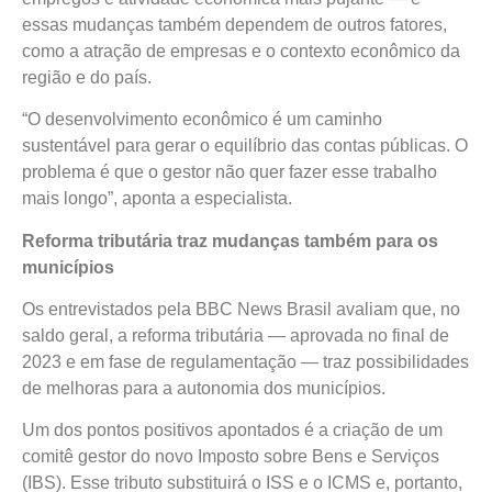
essas mudanças também dependem de outros fatores,
como a atração de empresas e o contexto econômico da
região e do país.
“O desenvolvimento econômico é um caminho
sustentável para gerar o equilíbrio das contas públicas. O
problema é que o gestor não quer fazer esse trabalho
mais longo”, aponta a especialista.
Reforma tributária traz mudanças também para os
municípios
Os entrevistados pela BBC News Brasil avaliam que, no
saldo geral, a reforma tributária — aprovada no final de
2023 e em fase de regulamentação — traz possibilidades
de melhoras para a autonomia dos municípios.
Um dos pontos positivos apontados é a criação de um
comitê gestor do novo Imposto sobre Bens e Serviços
(IBS). Esse tributo substituirá o ISS e o ICMS e, portanto,