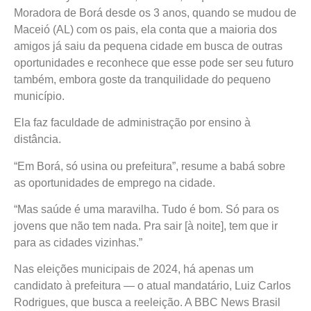
Moradora de Borá desde os 3 anos, quando se mudou de
Maceió (AL) com os pais, ela conta que a maioria dos
amigos já saiu da pequena cidade em busca de outras
oportunidades e reconhece que esse pode ser seu futuro
também, embora goste da tranquilidade do pequeno
município.
Ela faz faculdade de administração por ensino à
distância.
“Em Borá, só usina ou prefeitura”, resume a babá sobre
as oportunidades de emprego na cidade.
“Mas saúde é uma maravilha. Tudo é bom. Só para os
jovens que não tem nada. Pra sair [à noite], tem que ir
para as cidades vizinhas.”
Nas eleições municipais de 2024, há apenas um
candidato à prefeitura — o atual mandatário, Luiz Carlos
Rodrigues, que busca a reeleição. A BBC News Brasil