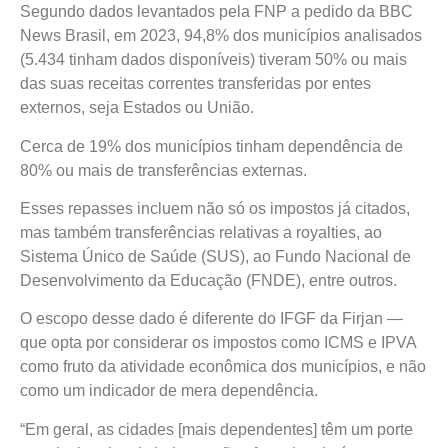
Segundo dados levantados pela FNP a pedido da BBC
News Brasil, em 2023, 94,8% dos municípios analisados
(5.434 tinham dados disponíveis) tiveram 50% ou mais
das suas receitas correntes transferidas por entes
externos, seja Estados ou União.
Cerca de 19% dos municípios tinham dependência de
80% ou mais de transferências externas.
Esses repasses incluem não só os impostos já citados,
mas também transferências relativas a royalties, ao
Sistema Único de Saúde (SUS), ao Fundo Nacional de
Desenvolvimento da Educação (FNDE), entre outros.
O escopo desse dado é diferente do IFGF da Firjan —
que opta por considerar os impostos como ICMS e IPVA
como fruto da atividade econômica dos municípios, e não
como um indicador de mera dependência.
“Em geral, as cidades [mais dependentes] têm um porte