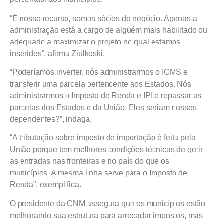
“É nosso recurso, somos sócios do negócio. Apenas a
administração está a cargo de alguém mais habilitado ou
adequado a maximizar o projeto no qual estamos
inseridos”, afirma Ziulkoski.
“Poderíamos inverter, nós administrarmos o ICMS e
transferir uma parcela pertencente aos Estados. Nós
administrarmos o Imposto de Renda e IPI e repassar as
parcelas dos Estados e da União. Eles seriam nossos
dependentes?”, indaga.
“A tributação sobre imposto de importação é feita pela
União porque tem melhores condições técnicas de gerir
as entradas nas fronteiras e no país do que os
municípios. A mesma linha serve para o Imposto de
Renda”, exemplifica.
O presidente da CNM assegura que os municípios estão
melhorando sua estrutura para arrecadar impostos, mas