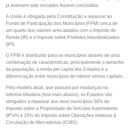
já tivessem sido iniciados fossem concluídos.
A União é obrigada pela Constituição a repassar ao
Fundo de Participação dos Municípios (FPM) cerca de
um quarto dos valores arrecadados com o Imposto de
Renda (IR) e o Imposto sobre Produtos Industrializados
(IPI).
O FPM é distribuído para os municípios através de uma
combinação de características, principalmente o tamanho
da população, a renda per capita dos Estados e a
diferenciação entre municípios do interior versus capitais.
Pelo modelo atual, que passará por mudanças na
reforma tributária (
leia mais abaixo
), os Estados são
obrigados a repassar aos seus municípios 50% do
Imposto sobre a Propriedade de Veículos Automotores
(IPVA) e 25% do Imposto sobre Operações relativas à
Circulação de Mercadorias (ICMS).