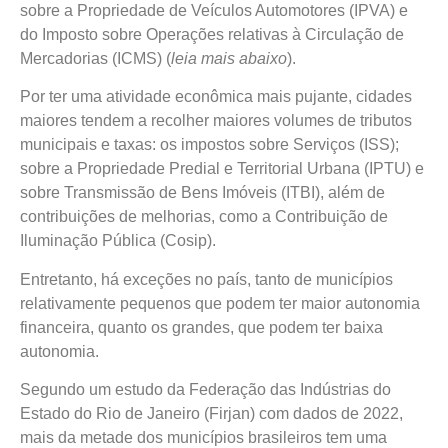
sobre a Propriedade de Veículos Automotores (IPVA) e
do Imposto sobre Operações relativas à Circulação de
Mercadorias (ICMS) (
leia mais abaixo
).
Por ter uma atividade econômica mais pujante, cidades
maiores tendem a recolher maiores volumes de tributos
municipais e taxas: os impostos sobre Serviços (ISS);
sobre a Propriedade Predial e Territorial Urbana (IPTU) e
sobre Transmissão de Bens Imóveis (ITBI), além de
contribuições de melhorias, como a Contribuição de
Iluminação Pública (Cosip).
Entretanto, há exceções no país, tanto de municípios
relativamente pequenos que podem ter maior autonomia
financeira, quanto os grandes, que podem ter baixa
autonomia.
Segundo um estudo da Federação das Indústrias do
Estado do Rio de Janeiro (Firjan) com dados de 2022,
mais da metade dos municípios brasileiros tem uma