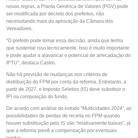
novas regras, a Planta Genérica de Valores (PGV) pode
ser modificada por decreto dos prefeitos, não
necessitando mais da aprovação da Câmara dos
Vereadores.
“O prefeito pode tomar essa decisão, ainda que tenha
que sustentar isso tecnicamente. Isso é muito importante
e pode ajudar a alavancar o potencial de arrecadação do
IPTU”, destaca Castro.
Não há previsão de mudanças nos critérios de
distribuição do FPM por conta da reforma. Entretanto, a
partir de 2027, o Imposto Seletivo (IS) deve substituir o
IPI na composição do fundo.
De acordo com análise do estudo “Multicidades 2024”, as
possibilidades de perdas de receita no FPM quando
houver substituição pelo IS são “relativamente baixas”, já
que a reforma prevê a compensação por eventuais
perdas.