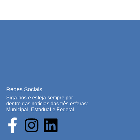
Redes Sociais
Siga-nos e esteja sempre por
dentro das notícias das três esferas:
Municipal, Estadual e Federal