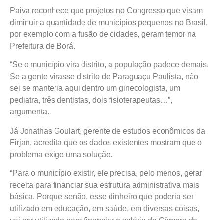
Paiva reconhece que projetos no Congresso que visam
diminuir a quantidade de municípios pequenos no Brasil,
por exemplo com a fusão de cidades, geram temor na
Prefeitura de Borá.
“Se o município vira distrito, a população padece demais.
Se a gente virasse distrito de Paraguaçu Paulista, não
sei se manteria aqui dentro um ginecologista, um
pediatra, três dentistas, dois fisioterapeutas…”,
argumenta.
Já Jonathas Goulart, gerente de estudos econômicos da
Firjan, acredita que os dados existentes mostram que o
problema exige uma solução.
“Para o município existir, ele precisa, pelo menos, gerar
receita para financiar sua estrutura administrativa mais
básica. Porque senão, esse dinheiro que poderia ser
utilizado em educação, em saúde, em diversas coisas,