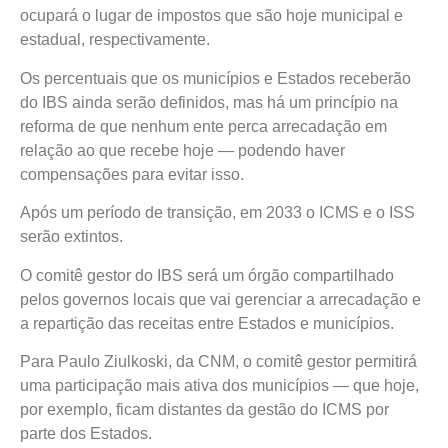
ocupará o lugar de impostos que são hoje municipal e
estadual, respectivamente.
Os percentuais que os municípios e Estados receberão
do IBS ainda serão definidos, mas há um princípio na
reforma de que nenhum ente perca arrecadação em
relação ao que recebe hoje — podendo haver
compensações para evitar isso.
Após um período de transição, em 2033 o ICMS e o ISS
serão extintos.
O comitê gestor do IBS será um órgão compartilhado
pelos governos locais que vai gerenciar a arrecadação e
a repartição das receitas entre Estados e municípios.
Para Paulo Ziulkoski, da CNM, o comitê gestor permitirá
uma participação mais ativa dos municípios — que hoje,
por exemplo, ficam distantes da gestão do ICMS por
parte dos Estados.