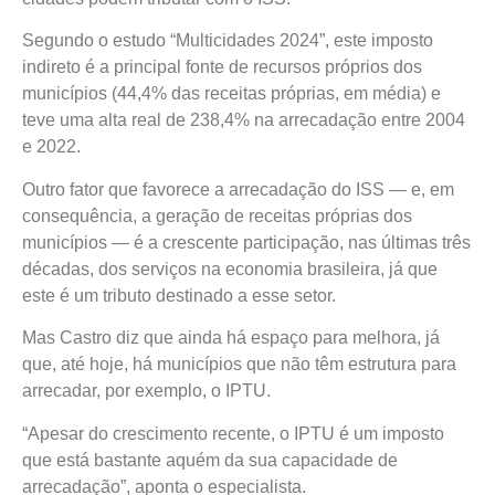
Segundo o estudo “Multicidades 2024”, este imposto
indireto é a principal fonte de recursos próprios dos
municípios (44,4% das receitas próprias, em média) e
teve uma alta real de 238,4% na arrecadação entre 2004
e 2022.
Outro fator que favorece a arrecadação do ISS — e, em
consequência, a geração de receitas próprias dos
municípios — é a crescente participação, nas últimas três
décadas, dos serviços na economia brasileira, já que
este é um tributo destinado a esse setor.
Mas Castro diz que ainda há espaço para melhora, já
que, até hoje, há municípios que não têm estrutura para
arrecadar, por exemplo, o IPTU.
“Apesar do crescimento recente, o IPTU é um imposto
que está bastante aquém da sua capacidade de
arrecadação”, aponta o especialista.