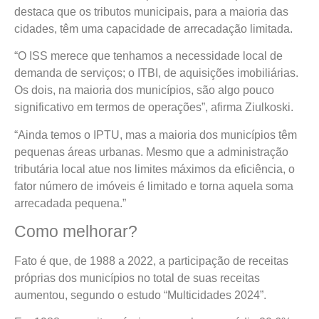
destaca que os tributos municipais, para a maioria das
cidades, têm uma capacidade de arrecadação limitada.
“O ISS merece que tenhamos a necessidade local de
demanda de serviços; o ITBI, de aquisições imobiliárias.
Os dois, na maioria dos municípios, são algo pouco
significativo em termos de operações”, afirma Ziulkoski.
“Ainda temos o IPTU, mas a maioria dos municípios têm
pequenas áreas urbanas. Mesmo que a administração
tributária local atue nos limites máximos da eficiência, o
fator número de imóveis é limitado e torna aquela soma
arrecadada pequena.”
Como melhorar?
Fato é que, de 1988 a 2022, a participação de receitas
próprias dos municípios no total de suas receitas
aumentou, segundo o estudo “Multicidades 2024”.