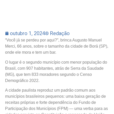
outubro 1, 2024
Redação
“Você já se perdeu por aqui?”, brinca Augusto Manuel
Merci, 66 anos, sobre o tamanho da cidade de Borá (SP),
onde ele mora e tem um bar.
O lugar é o segundo município com menor população do
Brasil, com 907 habitantes, atrás de Serra da Saudade
(MG), que tem 833 moradores segundo o Censo
Demográfico 2022.
A cidade paulista reproduz um padrão comum aos
municípios brasileiros pequenos: uma baixa geração de
receitas próprias e forte dependência do Fundo de
Participação dos Municípios (FPM) — uma verba para as