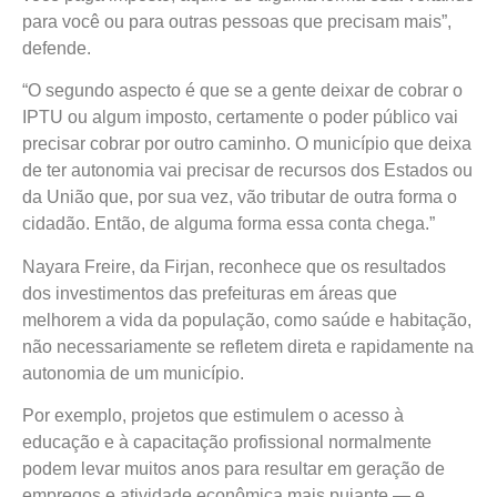
para você ou para outras pessoas que precisam mais”,
defende.
“O segundo aspecto é que se a gente deixar de cobrar o
IPTU ou algum imposto, certamente o poder público vai
precisar cobrar por outro caminho. O município que deixa
de ter autonomia vai precisar de recursos dos Estados ou
da União que, por sua vez, vão tributar de outra forma o
cidadão. Então, de alguma forma essa conta chega.”
Nayara Freire, da Firjan, reconhece que os resultados
dos investimentos das prefeituras em áreas que
melhorem a vida da população, como saúde e habitação,
não necessariamente se refletem direta e rapidamente na
autonomia de um município.
Por exemplo, projetos que estimulem o acesso à
educação e à capacitação profissional normalmente
podem levar muitos anos para resultar em geração de
empregos e atividade econômica mais pujante — e