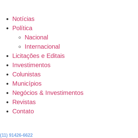
Notícias
Política
Nacional
Internacional
Licitações e Editais
Investimentos
Colunistas
Municípios
Negócios & Investimentos
Revistas
Contato
Anúncie aqui!
(11) 91426-6622