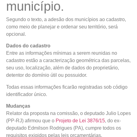
município.
Segundo o texto, a adesão dos municípios ao cadastro,
como meio de planejar e ordenar seu território, será
opcional.
Dados do cadastro
Entre as informações mínimas a serem reunidas no
cadastro estão a caracterização geométrica das parcelas,
seu uso, localização, além de dados do proprietário,
detentor do domínio útil ou possuidor.
Todas essas informações ficarão registradas sob código
identificador único.
Mudanças
Relator da proposta na comissão, o deputado Julio Lopes
(PP-RJ) afirmou que o
Projeto de Lei 3876/15
, do ex-
deputado Edmilson Rodrigues (PA), cumpre todos os
requisitos exigidos pelas leis orçamentárias.