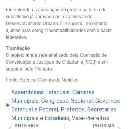
Ele defendeu a aprovação do projeto na forma do
substitutivo já aprovado pela Comissão de
Desenvolvimento Urbano. Ele sugeriu, no entanto,
ajustes para corrigir incompatibilidades com o pacto
federativo.
Tramitação
O projeto ainda será analisado pela Comissão de
Constituição e Justiça e de Cidadania (CCJ) e em
seguida, pelo Plenário.
Fonte: Agência Câmara de Notícias
Assembleias Estaduais
,
Câmaras
Municipais
,
Congresso Nacional
,
Governos
Estadual e Federal
,
Prefeitos
,
Secretarias
Municipais e Estaduais
,
Vice-Prefeitos
ANTERIOR
PRÓXIMA