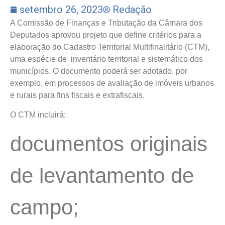
setembro 26, 2023
Redação
A Comissão de Finanças e Tributação da Câmara dos
Deputados aprovou projeto que define critérios para a
elaboração do Cadastro Territorial Multifinalitário (CTM),
uma espécie de inventário territorial e sistemático dos
municípios. O documento poderá ser adotado, por
exemplo, em processos de avaliação de imóveis urbanos
e rurais para fins fiscais e extrafiscais.
O CTM incluirá:
documentos originais
de levantamento de
campo;