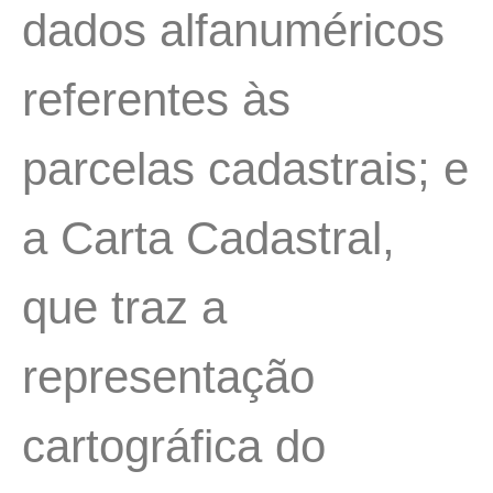
dados alfanuméricos
referentes às
parcelas cadastrais; e
a Carta Cadastral,
que traz a
representação
cartográfica do