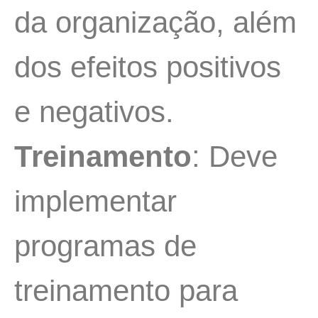
da organização, além
dos efeitos positivos
e negativos.
Treinamento
: Deve
implementar
programas de
treinamento para