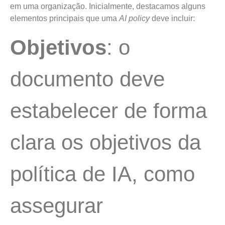
em uma organização. Inicialmente, destacamos alguns
elementos principais que uma
AI policy
deve incluir:
Objetivos
: o
documento deve
estabelecer de forma
clara os objetivos da
política de IA, como
assegurar