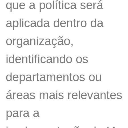
que a política será
aplicada dentro da
organização,
identificando os
departamentos ou
áreas mais relevantes
para a