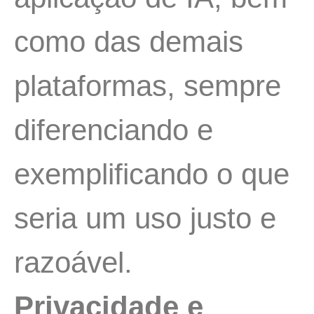
como das demais
plataformas, sempre
diferenciando e
exemplificando o que
seria um uso justo e
razoável.
Privacidade e