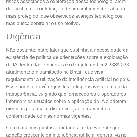
riscos associados à exploração dessa tecnologia, além
de auxiliar na contribuição de um ambiente de trabalho
mais protegido, que observa os avanços tecnológicos,
mas busca controlar o uso efetivo.
Urgência
Não obstante, outro fator que sublinha a necessidade da
existência de política de orientações sobre a exploração
da IA dentro das empresas é o Projeto de Lei 2.238/2023,
atualmente em tramitação no Brasil, que visa
regulamentar a utilização da inteligência artificial no país.
Esse projeto prevê requisitos indispensáveis como o da
transparência, exigindo que fornecedores e operadores
informem os usuários sobre a aplicação da IA e adotem
medidas para evitar discriminação, garantindo a
conformidade com as normas vigentes.
Com base nos pontos abordados, resta evidente que a
adoção crescente da inteligência artificial generativa no