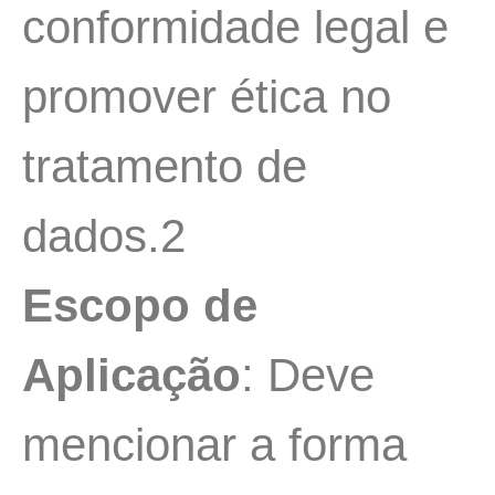
conformidade legal e
promover ética no
tratamento de
dados.2
Escopo de
Aplicação
: Deve
mencionar a forma