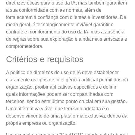
diretrizes éticas para o uso da IA, mas também garantem
a sua conformidade com as normas, além de
fortalecerem a confiança com clientes e investidores. De
modo geral, é tecnologicamente inviável garantir o
controle e monitoramento do uso da IA, mas a ausência
de regras sobre sua exploração é ainda mais arriscada e
comprometedora.
Critérios e requisitos
A política de diretrizes do uso de IA deve estabelecer
claramente os tipos de inteligência artificial permitidos na
organização, proibir aplicativos específicos e definir
quais informações podem ser compartilhadas com
terceiros, sendo este último ponto crucial em sua gestão.
Uma alternativa viável que tem sido adotada é o
desenvolvimento de uma plataforma exclusiva, dentro da
própria empresa ou organização.
Um exemplo recente é o “ChatTCU”, criado pelo Tribunal