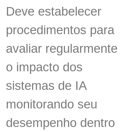
Deve estabelecer
procedimentos para
avaliar regularmente
o impacto dos
sistemas de IA
monitorando seu
desempenho dentro