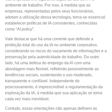
ambiente de trabalho. Por isso, à medida que as
empresas, representadas pelos seus funcionários,
adotam a utilização dessa tecnologia, torna-se essencial
estabelecer políticas de IA consistentes, conhecidas
como “
AI policy
”.
Vale destacar que há uma corrente que defende a
proibição total do uso da IA no ambiente corporativo,
considerando os riscos do vazamento de informações e a
preservação pela autenticidade do trabalho. Do outro
lado, há uma defesa do emprego da AI com uma
abordagem mais flexível, refletindo possivelmente as
tendências sociais, sustentando o uso moderado,
transparente e confiável. Independente do
posicionamento, é imprescindível a regulamentação da
exploração da IA, à medida que sua aplicação se torna
cada vez mais inevitável.
Contudo, essas orientações não apenas definem as