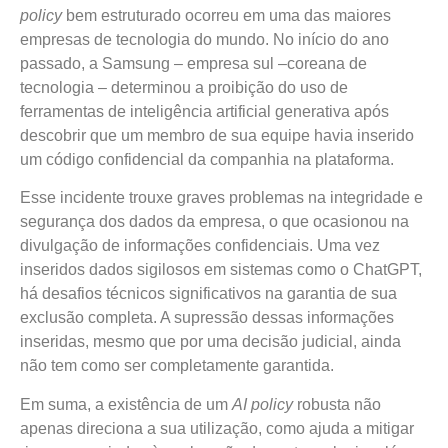
policy
bem estruturado ocorreu em uma das maiores
empresas de tecnologia do mundo. No início do ano
passado, a Samsung – empresa sul –coreana de
tecnologia – determinou a proibição do uso de
ferramentas de inteligência artificial generativa após
descobrir que um membro de sua equipe havia inserido
um código confidencial da companhia na plataforma.
Esse incidente trouxe graves problemas na integridade e
segurança dos dados da empresa, o que ocasionou na
divulgação de informações confidenciais. Uma vez
inseridos dados sigilosos em sistemas como o ChatGPT,
há desafios técnicos significativos na garantia de sua
exclusão completa. A supressão dessas informações
inseridas, mesmo que por uma decisão judicial, ainda
não tem como ser completamente garantida.
Em suma, a existência de um
AI policy
robusta não
apenas direciona a sua utilização, como ajuda a mitigar