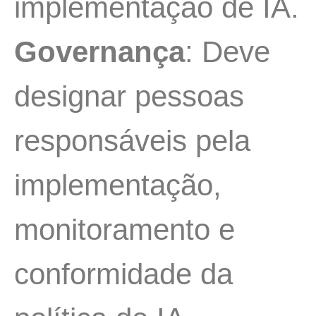
implementação de IA.
Governança
: Deve
designar pessoas
responsáveis pela
implementação,
monitoramento e
conformidade da