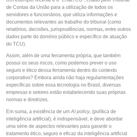
de Contas da União para a utilização de todos os
servidores e funcionários, que utiliza informações e
documentos relevantes ao trabalho do tribunal (como
relatórios, decisões, jurisprudências, normas, entre outros
dados parte do domínio público e específico de atuação
do TCU).
Assim, além de uma ferramenta própria, que também
possui os seus riscos, como podemos prever o uso
seguro e ético dessa ferramenta dentro do contexto
corporativo? Embora ainda não haja regulamentações
específicas sobre essa tecnologia no Brasil, diversas
empresas e setores estão estabelecendo suas próprias
normas e diretrizes.
Em suma, a existência de um
AI policy
, (política de
inteligência artificial), é indispensável, e deve abordar
uma série de aspectos relevantes para garantir o
tratamento ético, seguro e eficaz da inteligência artificial