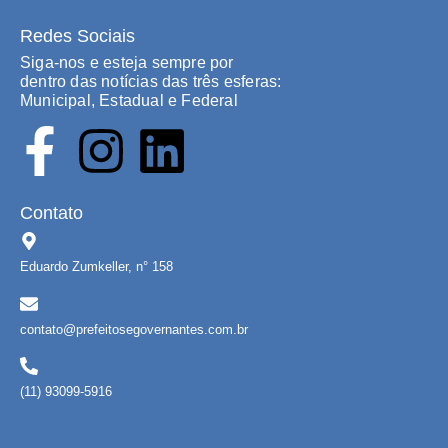
Redes Sociais
Siga-nos e esteja sempre por
dentro das notícias das três esferas:
Municipal, Estadual e Federal
Contato
Eduardo Zumkeller, n° 158
contato@prefeitosegovernantes.com.br
(11) 93099-5916