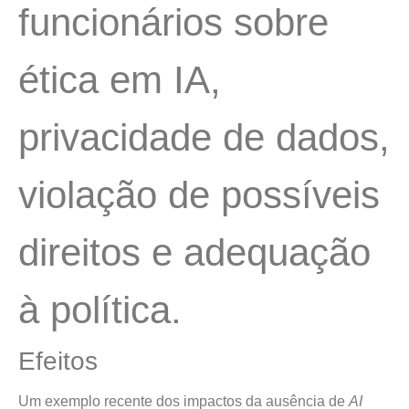
funcionários sobre
ética em IA,
privacidade de dados,
violação de possíveis
direitos e adequação
à política.
Efeitos
Um exemplo recente dos impactos da ausência de
AI