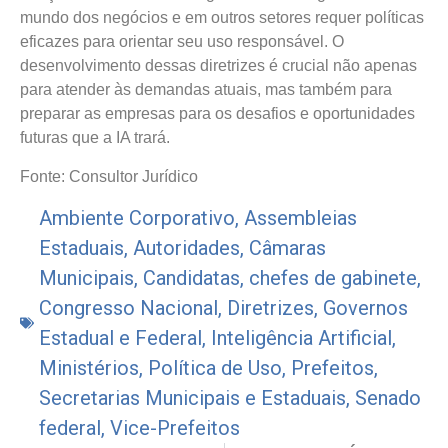
mundo dos negócios e em outros setores requer políticas
eficazes para orientar seu uso responsável. O
desenvolvimento dessas diretrizes é crucial não apenas
para atender às demandas atuais, mas também para
preparar as empresas para os desafios e oportunidades
futuras que a IA trará.
Fonte: Consultor Jurídico
Ambiente Corporativo
,
Assembleias
Estaduais
,
Autoridades
,
Câmaras
Municipais
,
Candidatas
,
chefes de gabinete
,
Congresso Nacional
,
Diretrizes
,
Governos
Estadual e Federal
,
Inteligência Artificial
,
Ministérios
,
Política de Uso
,
Prefeitos
,
Secretarias Municipais e Estaduais
,
Senado
federal
,
Vice-Prefeitos