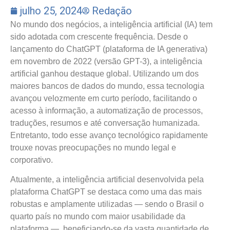
julho 25, 2024
Redação
No mundo dos negócios, a inteligência artificial (IA) tem
sido adotada com crescente frequência. Desde o
lançamento do ChatGPT (plataforma de IA generativa)
em novembro de 2022 (versão GPT-3), a inteligência
artificial ganhou destaque global. Utilizando um dos
maiores bancos de dados do mundo, essa tecnologia
avançou velozmente em curto período, facilitando o
acesso à informação, a automatização de processos,
traduções, resumos e até conversação humanizada.
Entretanto, todo esse avanço tecnológico rapidamente
trouxe novas preocupações no mundo legal e
corporativo.
Atualmente, a inteligência artificial desenvolvida pela
plataforma ChatGPT se destaca como uma das mais
robustas e amplamente utilizadas — sendo o Brasil o
quarto país no mundo com maior usabilidade da
plataforma —, beneficiando-se da vasta quantidade de