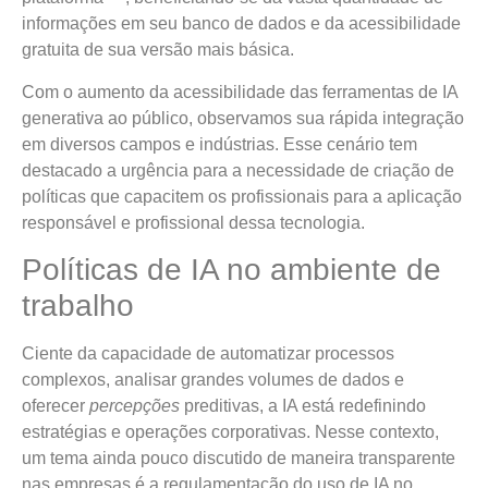
informações em seu banco de dados e da acessibilidade
gratuita de sua versão mais básica.
Com o aumento da acessibilidade das ferramentas de IA
generativa ao público, observamos sua rápida integração
em diversos campos e indústrias. Esse cenário tem
destacado a urgência para a necessidade de criação de
políticas que capacitem os profissionais para a aplicação
responsável e profissional dessa tecnologia.
Políticas de IA no ambiente de
trabalho
Ciente da capacidade de automatizar processos
complexos, analisar grandes volumes de dados e
oferecer
percepções
preditivas, a IA está redefinindo
estratégias e operações corporativas. Nesse contexto,
um tema ainda pouco discutido de maneira transparente
nas empresas é a regulamentação do uso de IA no