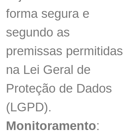
forma segura e
segundo as
premissas permitidas
na Lei Geral de
Proteção de Dados
(LGPD).
Monitoramento
: