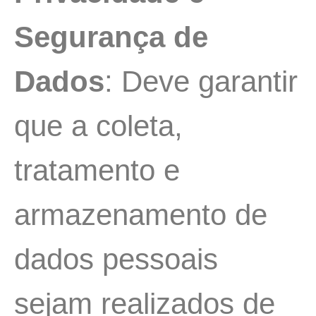
Segurança de
Dados
: Deve garantir
que a coleta,
tratamento e
armazenamento de
dados pessoais
sejam realizados de