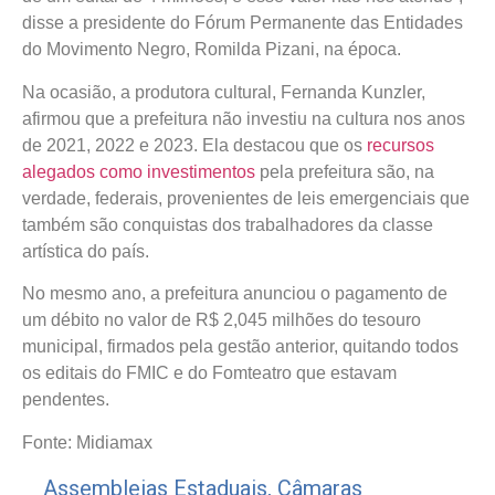
disse a presidente do Fórum Permanente das Entidades
do Movimento Negro, Romilda Pizani, na época.
Na ocasião, a produtora cultural, Fernanda Kunzler,
afirmou que a prefeitura não investiu na cultura nos anos
de 2021, 2022 e 2023. Ela destacou que os
recursos
alegados como investimentos
pela prefeitura são, na
verdade, federais, provenientes de leis emergenciais que
também são conquistas dos trabalhadores da classe
artística do país.
No mesmo ano, a prefeitura anunciou o pagamento de
um débito no valor de R$ 2,045 milhões do tesouro
municipal, firmados pela gestão anterior, quitando todos
os editais do FMIC e do Fomteatro que estavam
pendentes.
Fonte: Midiamax
Assembleias Estaduais
,
Câmaras