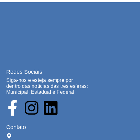
Redes Sociais
Siga-nos e esteja sempre por
dentro das notícias das três esferas:
Municipal, Estadual e Federal
Contato