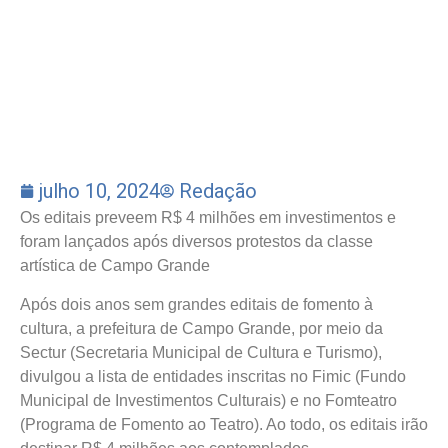
julho 10, 2024
Redação
Os editais preveem R$ 4 milhões em investimentos e
foram lançados após diversos protestos da classe
artística de Campo Grande
Após dois anos sem grandes editais de fomento à
cultura, a prefeitura de Campo Grande, por meio da
Sectur (Secretaria Municipal de Cultura e Turismo),
divulgou a lista de entidades inscritas no Fimic (Fundo
Municipal de Investimentos Culturais) e no Fomteatro
(Programa de Fomento ao Teatro). Ao todo, os editais irão