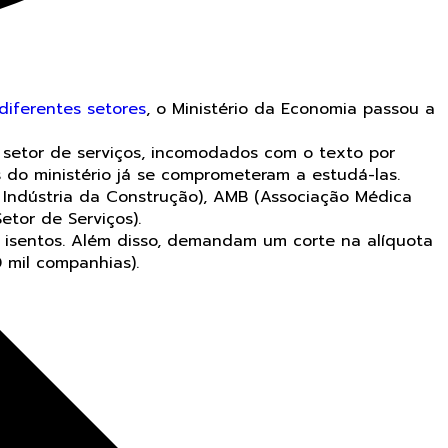
 diferentes setores
, o Ministério da Economia passou a
 setor de serviços, incomodados com o texto por
do ministério já se comprometeram a estudá-las.
 Indústria da Construção), AMB (Associação Médica
etor de Serviços).
 isentos. Além disso, demandam um corte na alíquota
 mil companhias).