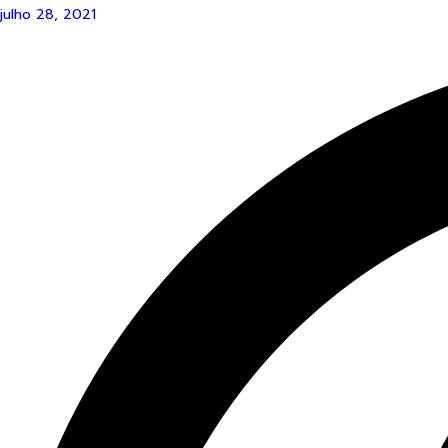
julho 28, 2021