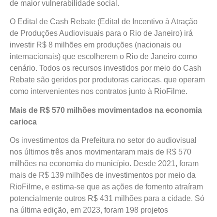
de maior vulnerabilidade social.
O Edital de Cash Rebate (Edital de Incentivo à Atração
de Produções Audiovisuais para o Rio de Janeiro) irá
investir R$ 8 milhões em produções (nacionais ou
internacionais) que escolherem o Rio de Janeiro como
cenário. Todos os recursos investidos por meio do Cash
Rebate são geridos por produtoras cariocas, que operam
como intervenientes nos contratos junto à RioFilme.
Mais de R$ 570 milhões movimentados na economia
carioca
Os investimentos da Prefeitura no setor do audiovisual
nos últimos três anos movimentaram mais de R$ 570
milhões na economia do município. Desde 2021, foram
mais de R$ 139 milhões de investimentos por meio da
RioFilme, e estima-se que as ações de fomento atraíram
potencialmente outros R$ 431 milhões para a cidade. Só
na última edição, em 2023, foram 198 projetos