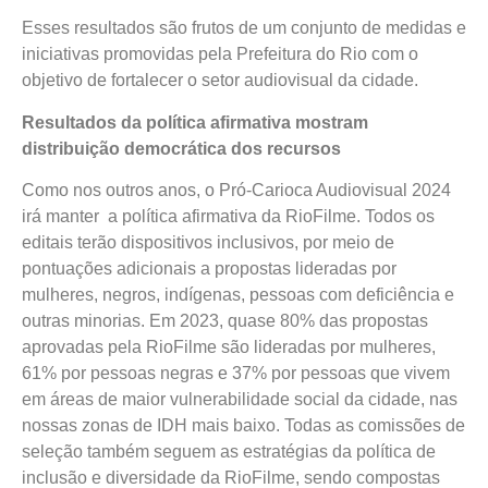
Esses resultados são frutos de um conjunto de medidas e
iniciativas promovidas pela Prefeitura do Rio com o
objetivo de fortalecer o setor audiovisual da cidade.
Resultados da política afirmativa mostram
distribuição democrática dos recursos
Como nos outros anos, o Pró-Carioca Audiovisual 2024
irá manter a política afirmativa da RioFilme. Todos os
editais terão dispositivos inclusivos, por meio de
pontuações adicionais a propostas lideradas por
mulheres, negros, indígenas, pessoas com deficiência e
outras minorias. Em 2023, quase 80% das propostas
aprovadas pela RioFilme são lideradas por mulheres,
61% por pessoas negras e 37% por pessoas que vivem
em áreas de maior vulnerabilidade social da cidade, nas
nossas zonas de IDH mais baixo. Todas as comissões de
seleção também seguem as estratégias da política de
inclusão e diversidade da RioFilme, sendo compostas