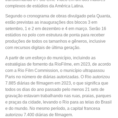
complexos de estúdios da América Latina.
Segundo o cronograma de obras divulgado pela Quanta,
estão previstas as inaugurações dos blocos 3 em
setembro, 1 e 2 em dezembro e 4 em março. Serão 16
estúdios no polo com estrutura de ponta para receber
produções de todos os tamanhos e gêneros, inclusive
com recursos digitais de última geração.
A partir de um esforço do município, incluindo as
estratégias de fomento da RioFilme, em 2023, de acordo
com a Rio Film Commission, o município ultrapassou
Paris no número de diárias autorizadas. O Rio autorizou
7.885 diárias de filmagem em 2023, o que significa que
todos os dias do ano passado pelo menos 21 sets de
gravação estavam trabalhando nas ruas, praias, parques
e praças da cidade, levando o Rio para as telas do Brasil
e do mundo. No mesmo período, a capital francesa
autorizou 7.400 diárias de filmagem.