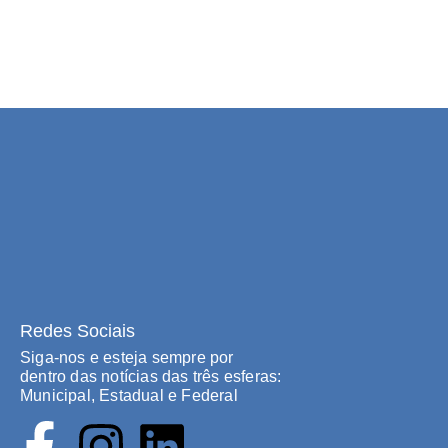
Redes Sociais
Siga-nos e esteja sempre por
dentro das notícias das três esferas:
Municipal, Estadual e Federal