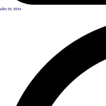
julho 26, 2024