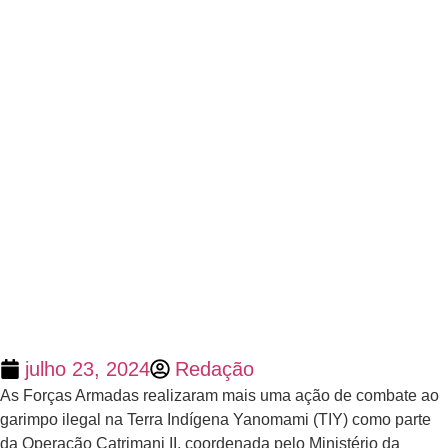
julho 23, 2024
Redação
As Forças Armadas realizaram mais uma ação de combate ao
garimpo ilegal na Terra Indígena Yanomami (TIY) como parte
da Operação Catrimani II, coordenada pelo Ministério da