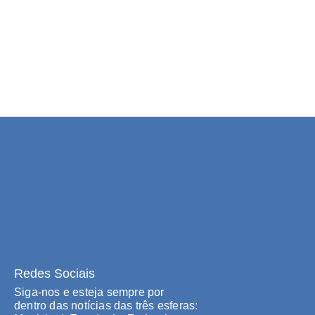
Redes Sociais
Siga-nos e esteja sempre por
dentro das notícias das três esferas: