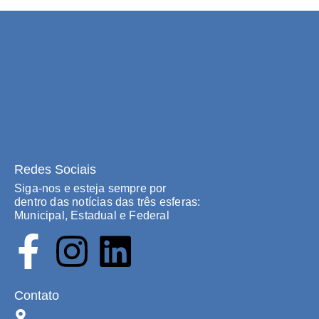
Redes Sociais
Siga-nos e esteja sempre por
dentro das notícias das três esferas:
Municipal, Estadual e Federal
Contato