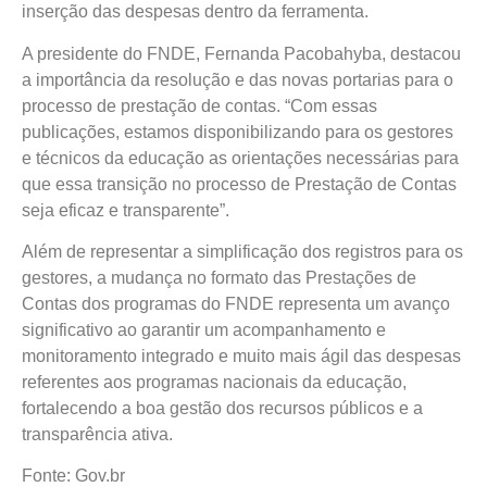
inserção das despesas dentro da ferramenta.
A presidente do FNDE, Fernanda Pacobahyba, destacou
a importância da resolução e das novas portarias para o
processo de prestação de contas. “Com essas
publicações, estamos disponibilizando para os gestores
e técnicos da educação as orientações necessárias para
que essa transição no processo de Prestação de Contas
seja eficaz e transparente”.
Além de representar a simplificação dos registros para os
gestores, a mudança no formato das Prestações de
Contas dos programas do FNDE representa um avanço
significativo ao garantir um acompanhamento e
monitoramento integrado e muito mais ágil das despesas
referentes aos programas nacionais da educação,
fortalecendo a boa gestão dos recursos públicos e a
transparência ativa.
Fonte: Gov.br