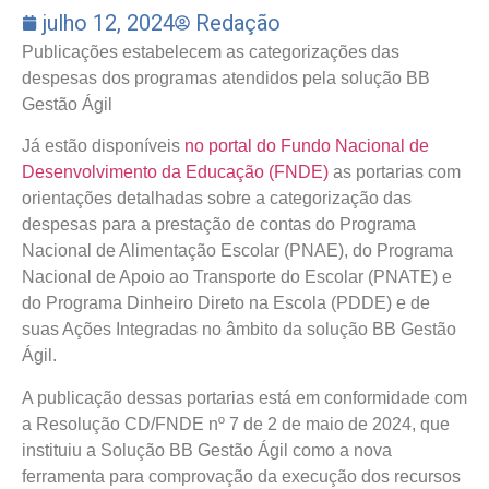
julho 12, 2024
Redação
Publicações estabelecem as categorizações das
despesas dos programas atendidos pela solução BB
Gestão Ágil
Já estão disponíveis
no portal do Fundo Nacional de
Desenvolvimento da Educação (FNDE)
as portarias com
orientações detalhadas sobre a categorização das
despesas para a prestação de contas do Programa
Nacional de Alimentação Escolar (PNAE), do Programa
Nacional de Apoio ao Transporte do Escolar (PNATE) e
do Programa Dinheiro Direto na Escola (PDDE) e de
suas Ações Integradas no âmbito da solução BB Gestão
Ágil.
A publicação dessas portarias está em conformidade com
a Resolução CD/FNDE nº 7 de 2 de maio de 2024, que
instituiu a Solução BB Gestão Ágil como a nova
ferramenta para comprovação da execução dos recursos