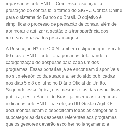
repassados pelo FNDE. Com essa resolução, a
prestação de contas foi alterada do SIGPC Contas Online
para o sistema do Banco do Brasil. O objetivo é
simplificar o processo de prestação de contas, além de
aprimorar e agilizar a gestão e a transparência dos
recursos repassados pela autarquia.
A Resolução Nº 7 de 2024 também estipulou que, em até
60 dias, o FNDE publicaria portarias detalhando a
categorização de despesas para cada um dos
programas. Essas portarias já se encontram disponíveis
no sítio eletrônico da autarquia, tendo sido publicadas
nos dias 5 e 8 de julho no Diário Oficial da União.
Seguindo essa lógica, nos mesmos dias das respectivas
publicações, o Banco do Brasil já inseriu as categorias
indicadas pelo FNDE na solução BB Gestão Ágil. Os
documentos listam e especificam todas as categorias e
subcategorias das despesas referentes aos programas
que os gestores deverão escolher no lançamento e