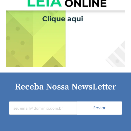
Receba Nossa NewsLetter
Enviar