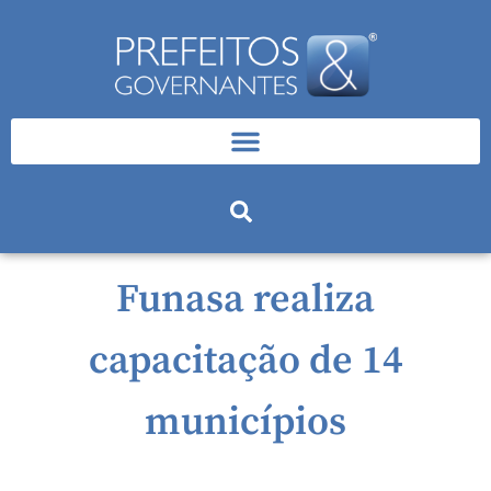
Funasa realiza
capacitação de 14
municípios