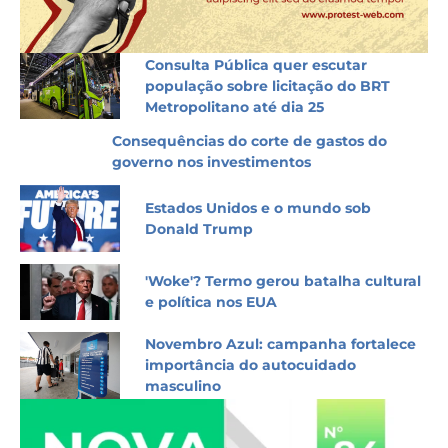
Consulta Pública quer escutar
população sobre licitação do BRT
Metropolitano até dia 25
Consequências do corte de gastos do
governo nos investimentos
Estados Unidos e o mundo sob
Donald Trump
'Woke'? Termo gerou batalha cultural
e política nos EUA
Novembro Azul: campanha fortalece
importância do autocuidado
masculino