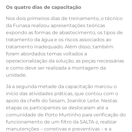
Os quatro dias de capacitação
Nos dois primeiros dias de treinamento, o técnico
da Funasa realizou apresentações teóricas
expondo as formas de abastecimento, os tipos de
tratamento da água e os riscos associados ao
tratamento inadequado. Além disso, também
foram abordados temas voltados a
operacionalização da solução, as peças necessárias
e como deve ser realizada a montagem da
unidade.
Já a segunda metade da capacitação marcou o
início das atividades práticas, que contou com o
apoio da chefe do Sesam, Joanilce Leite. Nestas
etapas os participantes se deslocaram até a
comunidade de Porto Murtinho para verificação do
funcionamento de um filtro da SALTA-z, realizar
manutenções – corretivas e preventivas – e a