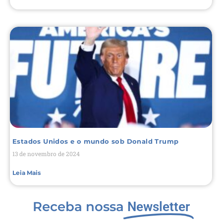
Estados Unidos e o mundo sob Donald Trump
13 de novembro de 2024
Leia Mais
Receba nossa
Newsletter