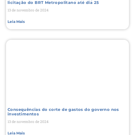
licitação do BRT Metropolitano até dia 25
13 de novembro de 2024
Leia Mais
Consequências do corte de gastos do governo nos
investimentos
13 de novembro de 2024
Leia Mais