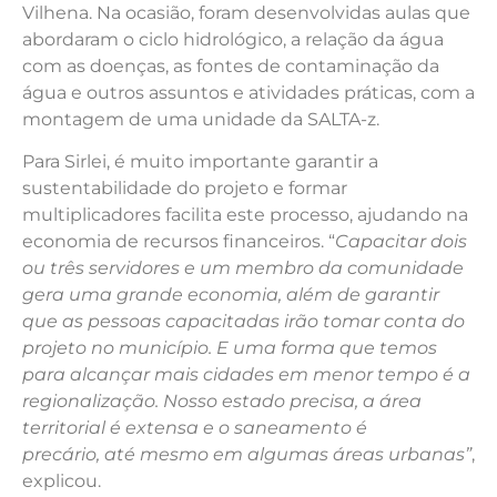
Vilhena. Na ocasião, foram desenvolvidas aulas que
abordaram o ciclo hidrológico, a relação da água
com as doenças, as fontes de contaminação da
água e outros assuntos e atividades práticas, com a
montagem de uma unidade da SALTA-z.
Para Sirlei, é muito importante garantir a
sustentabilidade do projeto e formar
multiplicadores facilita este processo, ajudando na
economia de recursos financeiros. “
Capacitar dois
ou três servidores e um membro da comunidade
gera uma grande economia, além de garantir
que as pessoas capacitadas irão tomar conta do
projeto no município. E uma forma que temos
para alcançar mais cidades em menor tempo é a
regionalização. Nosso estado precisa, a área
territorial é extensa e o saneamento é
precário, até mesmo em algumas áreas urbanas”
,
explicou.