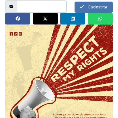
Cadastrar