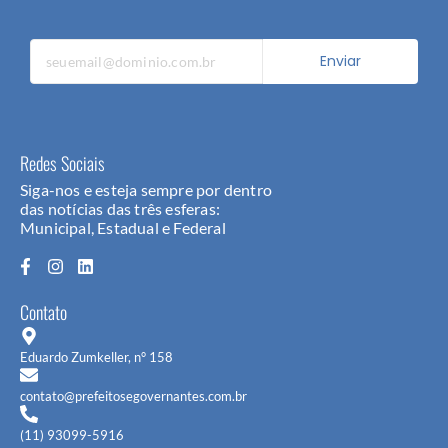
Enviar
Redes Sociais
Siga-nos e esteja sempre por dentro
das notícias das três esferas:
Municipal, Estadual e Federal
Contato
Eduardo Zumkeller, n° 158
contato@prefeitosegovernantes.com.br
(11) 93099-5916