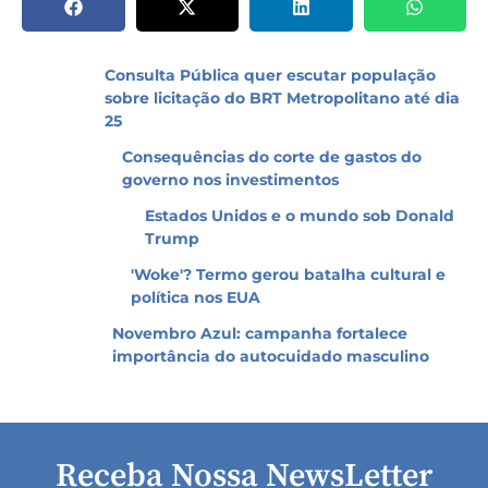
Consulta Pública quer escutar população
sobre licitação do BRT Metropolitano até dia
25
Consequências do corte de gastos do
governo nos investimentos
Estados Unidos e o mundo sob Donald
Trump
'Woke'? Termo gerou batalha cultural e
política nos EUA
Novembro Azul: campanha fortalece
importância do autocuidado masculino
Receba Nossa NewsLetter