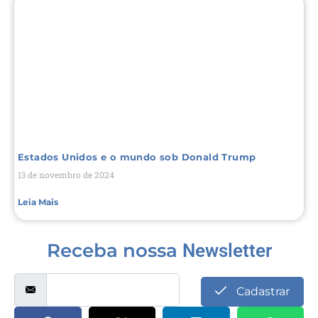
Estados Unidos e o mundo sob Donald Trump
13 de novembro de 2024
Leia Mais
Receba nossa
Newsletter
Cadastrar