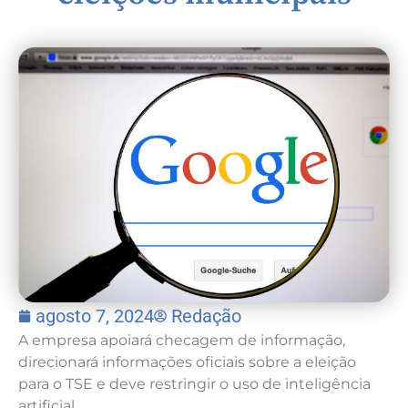
agosto 7, 2024
Redação
A empresa apoiará checagem de informação,
direcionará informações oficiais sobre a eleição
para o TSE e deve restringir o uso de inteligência
artificial