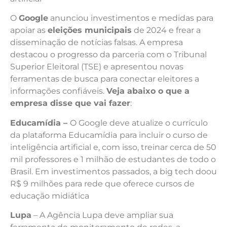
O
Google
anunciou investimentos e medidas para
apoiar as
eleições municipais
de 2024 e frear a
disseminação de notícias falsas. A empresa
destacou o progresso da parceria com o Tribunal
Superior Eleitoral (TSE) e apresentou novas
ferramentas de busca para conectar eleitores a
informações confiáveis.
Veja abaixo o que a
empresa disse que vai fazer
:
Educamídia –
O Google deve atualize o currículo
da plataforma Educamídia
para incluir o curso de
inteligência artificial e, com isso, treinar cerca de 50
mil professores e 1 milhão de estudantes de todo o
Brasil. Em investimentos passados, a big tech doou
R$ 9 milhões para rede que oferece cursos de
educação midiática
Lupa
– A Agência Lupa deve ampliar sua