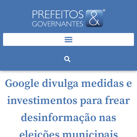
Google divulga medidas e
investimentos para frear
desinformação nas
eleições municipais