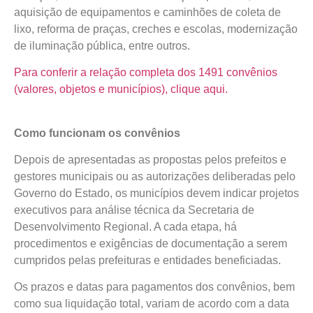
aquisição de equipamentos e caminhões de coleta de
lixo, reforma de praças, creches e escolas, modernização
de iluminação pública, entre outros.
Para conferir a relação completa dos 1491 convênios
(valores, objetos e municípios), clique aqui.
Como funcionam os convênios
Depois de apresentadas as propostas pelos prefeitos e
gestores municipais ou as autorizações deliberadas pelo
Governo do Estado, os municípios devem indicar projetos
executivos para análise técnica da Secretaria de
Desenvolvimento Regional. A cada etapa, há
procedimentos e exigências de documentação a serem
cumpridos pelas prefeituras e entidades beneficiadas.
Os prazos e datas para pagamentos dos convênios, bem
como sua liquidação total, variam de acordo com a data