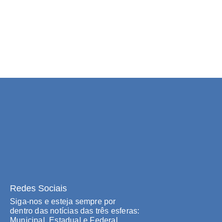
Redes Sociais
Siga-nos e esteja sempre por
dentro das notícias das três esferas:
Municipal, Estadual e Federal