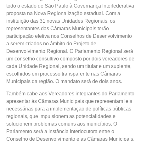
todo o estado de São Paulo à Governança Interfederativa
proposta na Nova Regionalização estadual. Com a
instituição das 31 novas Unidades Regionais, os
representantes das Câmaras Municipais terão
participação efetiva nos Conselhos de Desenvolvimento
a serem criados no âmbito do Projeto de
Desenvolvimento Regional. O Parlamento Regional será
um conselho consultivo composto por dois vereadores de
cada Unidade Regional, sendo um titular e um suplente,
escolhidos em processo transparente nas Câmaras
Municipais da região. O mandato será de dois anos.
Também cabe aos Vereadores integrantes do Parlamento
apresentar às Câmaras Municipais que representam leis
necessárias para a implementação de políticas públicas
regionais, que impulsionem as potencialidades e
solucionem problemas comuns aos municípios. O
Parlamento será a instância interlocutora entre o
Conselho de Desenvolvimento e as Câmaras Municipais.