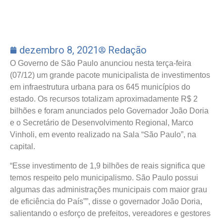
dezembro 8, 2021
Redação
O Governo de São Paulo anunciou nesta terça-feira
(07/12) um grande pacote municipalista de investimentos
em infraestrutura urbana para os 645 municípios do
estado. Os recursos totalizam aproximadamente R$ 2
bilhões e foram anunciados pelo Governador João Doria
e o Secretário de Desenvolvimento Regional, Marco
Vinholi, em evento realizado na Sala “São Paulo”, na
capital.
“Esse investimento de 1,9 bilhões de reais significa que
temos respeito pelo municipalismo. São Paulo possui
algumas das administrações municipais com maior grau
de eficiência do País””, disse o governador João Doria,
salientando o esforço de prefeitos, vereadores e gestores