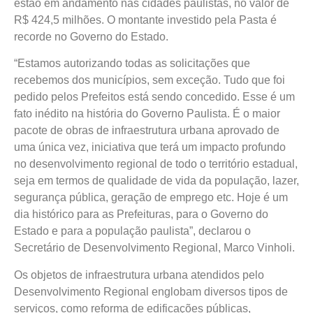
estão em andamento nas cidades paulistas, no valor de
R$ 424,5 milhões. O montante investido pela Pasta é
recorde no Governo do Estado.
“Estamos autorizando todas as solicitações que
recebemos dos municípios, sem exceção. Tudo que foi
pedido pelos Prefeitos está sendo concedido. Esse é um
fato inédito na história do Governo Paulista. É o maior
pacote de obras de infraestrutura urbana aprovado de
uma única vez, iniciativa que terá um impacto profundo
no desenvolvimento regional de todo o território estadual,
seja em termos de qualidade de vida da população, lazer,
segurança pública, geração de emprego etc. Hoje é um
dia histórico para as Prefeituras, para o Governo do
Estado e para a população paulista”, declarou o
Secretário de Desenvolvimento Regional, Marco Vinholi.
Os objetos de infraestrutura urbana atendidos pelo
Desenvolvimento Regional englobam diversos tipos de
serviços, como reforma de edificações públicas,