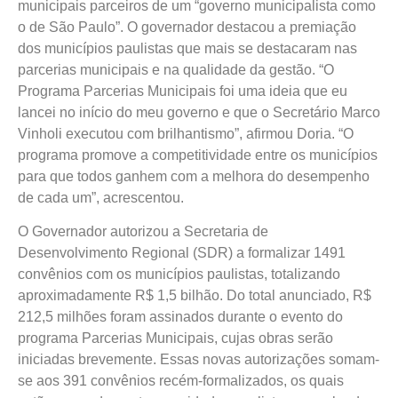
municipais parceiros de um “governo municipalista como
o de São Paulo”. O governador destacou a premiação
dos municípios paulistas que mais se destacaram nas
parcerias municipais e na qualidade da gestão. “O
Programa Parcerias Municipais foi uma ideia que eu
lancei no início do meu governo e que o Secretário Marco
Vinholi executou com brilhantismo”, afirmou Doria. “O
programa promove a competitividade entre os municípios
para que todos ganhem com a melhora do desempenho
de cada um”, acrescentou.
O Governador autorizou a Secretaria de
Desenvolvimento Regional (SDR) a formalizar 1491
convênios com os municípios paulistas, totalizando
aproximadamente R$ 1,5 bilhão. Do total anunciado, R$
212,5 milhões foram assinados durante o evento do
programa Parcerias Municipais, cujas obras serão
iniciadas brevemente. Essas novas autorizações somam-
se aos 391 convênios recém-formalizados, os quais