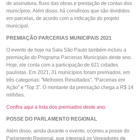
de assinatura, fluxo das obras e prestação de contas dos
municípios. Além disso, há convênios que são divididos
em parcelas, de acordo com a indicação do projeto
municipal.
PREMIAÇÃO PARCERIAS MUNICIPAIS 2021
O evento de hoje na Sala São Paulo também incluiu a
premiação do Programa Parcerias Municipais deste ano.
Hoje, ele conta com a participação de 621 cidades
paulistas. Em 2021, 31 municípios foram premiados, em
três categorias: “Melhores Resultados”, “Parcerias em
Ação” e “Top 3”. O montante da premiação chega a R$ 14
milhões.
Confira aqui a lista dos premiados deste ano.
POSSE DO PARLAMENTO REGIONAL
Além disso, ainda durante o evento, ocorreu a posse do
Parlamento Regional, que integrará os Vereadores de