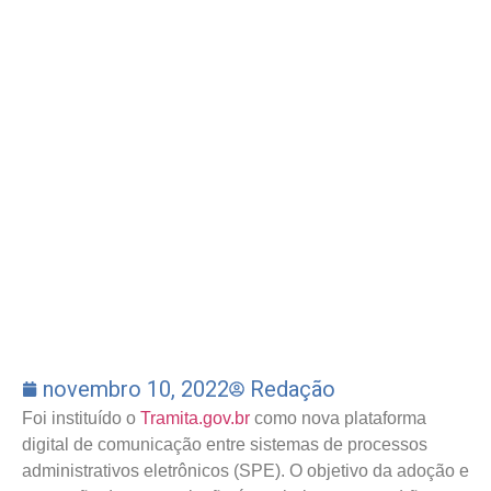
novembro 10, 2022
Redação
Foi instituído o
Tramita.gov.br
como nova plataforma
digital de comunicação entre sistemas de processos
administrativos eletrônicos (SPE). O objetivo da adoção e