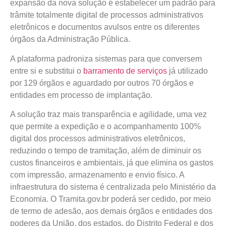
expansão da nova solução é estabelecer um padrão para
trâmite totalmente digital de processos administrativos
eletrônicos e documentos avulsos entre os diferentes
órgãos da Administração Pública.
A plataforma padroniza sistemas para que conversem
entre si e substitui o
barramento de serviços
já utilizado
por 129 órgãos e aguardado por outros 70 órgãos e
entidades em processo de implantação.
A solução traz mais transparência e agilidade, uma vez
que permite a expedição e o acompanhamento 100%
digital dos processos administrativos eletrônicos,
reduzindo o tempo de tramitação, além de diminuir os
custos financeiros e ambientais, já que elimina os gastos
com impressão, armazenamento e envio físico. A
infraestrutura do sistema é centralizada pelo Ministério da
Economia. O Tramita.gov.br poderá ser cedido, por meio
de termo de adesão, aos demais órgãos e entidades dos
poderes da União, dos estados, do Distrito Federal e dos