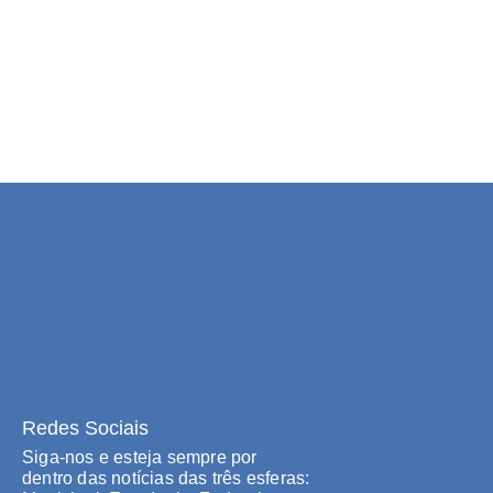
Redes Sociais
Siga-nos e esteja sempre por
dentro das notícias das três esferas: