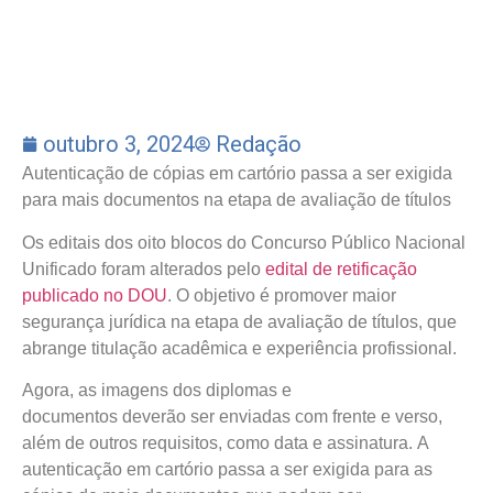
outubro 3, 2024
Redação
Autenticação de cópias em cartório passa a ser exigida
para mais documentos na etapa de avaliação de títulos
Os editais dos oito blocos do Concurso Público Nacional
Unificado foram alterados pelo
edital de retificação
publicado no DOU
. O objetivo é promover maior
segurança jurídica na etapa de avaliação de títulos, que
abrange titulação acadêmica e experiência profissional.
Agora, as imagens dos diplomas e
documentos deverão ser enviadas com frente e verso,
além de outros requisitos, como data e assinatura. A
autenticação em cartório passa a ser exigida para as