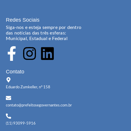
Redes Sociais
Siga-nos e esteja sempre por dentro
das notícias das três esferas:
Municipal, Estadual e Federal
Contato
Eduardo Zumkeller, n° 158
contato@prefeitosegovernantes.com.br
(11) 93099-5916