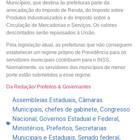
Municípios, que destina às prefeituras parte da
arrecadação do Imposto de Renda, do Imposto sobre
Produtos Industrializados e do Imposto sobre a
Circulação de Mercadorias e Serviços. Os valores
descontados serão repassados à União.
Pela legislação atual, as prefeituras que não conseguem
estabelecer um regime próprio de Previdência para os
servidores municipais contribuem para o INSS.
Normalmente, os servidores dos municípios de menor
porte estão submetidos a esse regime.
Da Redação/ Prefeitos & Governantes
Assembleias Estaduais
,
Câmaras
Municipais
,
chefes de gabinete
,
Congresso
Nacional
,
Governos Estadual e Federal
,
Ministérios
,
Prefeitos
,
Secretarias
Municipais e Estaduais
,
Senado federal
,