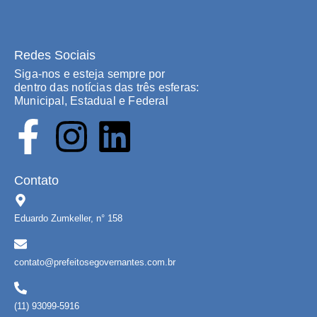
Redes Sociais
Siga-nos e esteja sempre por
dentro das notícias das três esferas:
Municipal, Estadual e Federal
Contato
Eduardo Zumkeller, n° 158
contato@prefeitosegovernantes.com.br
(11) 93099-5916