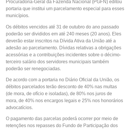
Procuradoria-Geral da Fazenda Nacional (PGFN) editou
portaria que institui um parcelamento especial para esses
municípios.
Os débitos vencidos até 31 de outubro do ano passado
poderão ser divididos em até 240 meses (20 anos). Eles
deverão estar inscritos na Dívida Ativa da União até a
adesão ao parcelamento. Dívidas relativas a obrigações
acessórias e a contribuições incidentes sobre o décimo-
terceiro salário dos servidores municipais também
poderão ser renegociadas.
De acordo com a portaria no Diário Oficial da União, os
débitos parcelados terão desconto de 40% nas multas
(de mora, de ofício e isoladas), de 80% nos juros de
mora, de 40% nos encargos legais e 25% nos honorários
advocatícios.
O pagamento das parcelas poderá ocorrer por meio de
retenções nos repasses do Fundo de Participação dos