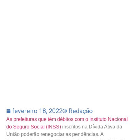
fevereiro 18, 2022
Redação
As prefeituras que têm débitos com o Instituto Nacional
do Seguro Social (INSS)
inscritos na Dívida Ativa da
União poderão renegociar as pendências. A