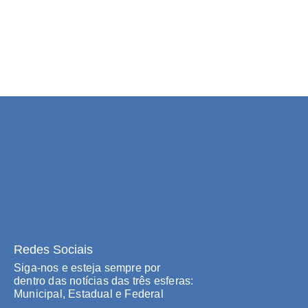
Redes Sociais
Siga-nos e esteja sempre por
dentro das notícias das três esferas:
Municipal, Estadual e Federal