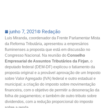
junho 7, 2021
Redação
Luis Miranda, coordenador da Frente Parlamentar Mista
da Reforma Tributária, apresentou a empresários
fluminenses a proposta que está em discussão no
Congresso Nacional. Na reunião do
Conselho
Empresarial de Assuntos Tributários da Firjan
, o
deputado federal (DEM-DF) explicou o fatiamento da
proposta original e a provável aprovação de um Imposto
sobre Valor Agregado (IVA) federal e outro estadual e
municipal; a criação do imposto sobre movimentação
financeira, com o objetivo de permitir a desoneração da
folha de pagamentos; e também de outro tributo sobre
dividendos, com a redução proporcional do imposto
sobre a renda.