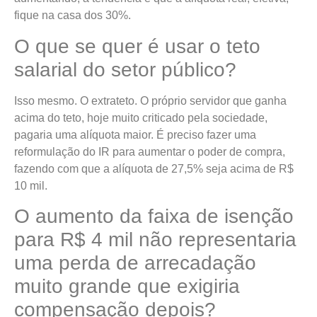
fique na casa dos 30%.
O que se quer é usar o teto
salarial do setor público?
Isso mesmo. O extrateto. O próprio servidor que ganha
acima do teto, hoje muito criticado pela sociedade,
pagaria uma alíquota maior. É preciso fazer uma
reformulação do IR para aumentar o poder de compra,
fazendo com que a alíquota de 27,5% seja acima de R$
10 mil.
O aumento da faixa de isenção
para R$ 4 mil não representaria
uma perda de arrecadação
muito grande que exigiria
compensação depois?