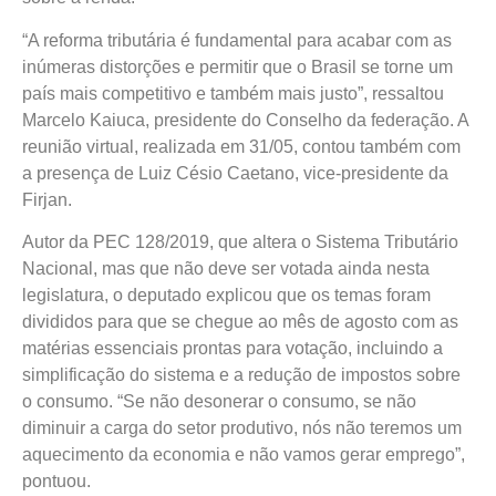
“A reforma tributária é fundamental para acabar com as
inúmeras distorções e permitir que o Brasil se torne um
país mais competitivo e também mais justo”, ressaltou
Marcelo Kaiuca, presidente do Conselho da federação. A
reunião virtual, realizada em 31/05, contou também com
a presença de Luiz Césio Caetano, vice-presidente da
Firjan.
Autor da PEC 128/2019, que altera o Sistema Tributário
Nacional, mas que não deve ser votada ainda nesta
legislatura, o deputado explicou que os temas foram
divididos para que se chegue ao mês de agosto com as
matérias essenciais prontas para votação, incluindo a
simplificação do sistema e a redução de impostos sobre
o consumo. “Se não desonerar o consumo, se não
diminuir a carga do setor produtivo, nós não teremos um
aquecimento da economia e não vamos gerar emprego”,
pontuou.