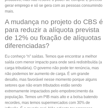
gerar emprego e só se gera com as pessoas consumindo
mais.
A mudança no projeto do CBS é
para reduzir a alíquota prevista
de 12% ou fixação de alíquotas
diferenciadas?
Eu conheço “n” saídas. Temos que encontrar a melhor
saída com menor impacto para onde será redistribuída (a
carga tributária). O governo não pode ter renúncia, mas
não podemos ter aumento de carga. É um grande
desafio, mas favorável nesse momento porque alguns
setores que não eram tributados estão sendo
extremamente impactados pelo empobrecimento da
população. Temos um PIB mais alto e a bolsa batendo
recordes, mas temos supermercados com 30% de