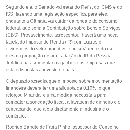
Segundo ele, o Senado vai tratar do Refis, do ICMS e do
ISS, fazendo uma legislação específica para eles,
enquanto a Câmara vai cuidar da renda e do consumo
federal, que seria a Contribuição sobre Bens e Serviços
(CBS). Provavelmente, acrescentou, haverá uma nova
tabela do Imposto de Renda (IR) com Lucros e
dividendos do setor produtivo, que será reduzido na
mesma proporção de arrecadação do IR da Pessoa
Jurídica para aumentar os ganhos das empresas que
estão dispostas a investir no país.
O deputado acredita que o imposto sobre movimentação
financeira deverá ter uma alíquota de 0,10%, o que,
reforçou Miranda, é uma medida necessária para
combater a sonegação fiscal, a lavagem de dinheiro e o
contrabando, que afeta diretamente a indústria e o
comércio.
Rodrigo Barreto de Faria Pinho, assessor do Conselho