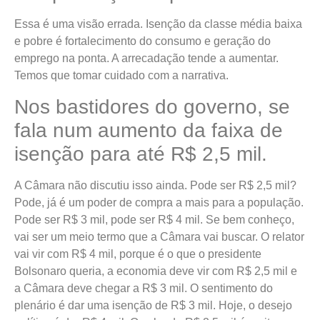
Essa é uma visão errada. Isenção da classe média baixa
e pobre é fortalecimento do consumo e geração do
emprego na ponta. A arrecadação tende a aumentar.
Temos que tomar cuidado com a narrativa.
Nos bastidores do governo, se
fala num aumento da faixa de
isenção para até R$ 2,5 mil.
A Câmara não discutiu isso ainda. Pode ser R$ 2,5 mil?
Pode, já é um poder de compra a mais para a população.
Pode ser R$ 3 mil, pode ser R$ 4 mil. Se bem conheço,
vai ser um meio termo que a Câmara vai buscar. O relator
vai vir com R$ 4 mil, porque é o que o presidente
Bolsonaro queria, a economia deve vir com R$ 2,5 mil e
a Câmara deve chegar a R$ 3 mil. O sentimento do
plenário é dar uma isenção de R$ 3 mil. Hoje, o desejo