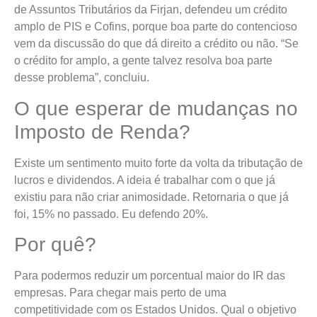
de Assuntos Tributários da Firjan, defendeu um crédito
amplo de PIS e Cofins, porque boa parte do contencioso
vem da discussão do que dá direito a crédito ou não. “Se
o crédito for amplo, a gente talvez resolva boa parte
desse problema”, concluiu.
O que esperar de mudanças no
Imposto de Renda?
Existe um sentimento muito forte da volta da tributação de
lucros e dividendos. A ideia é trabalhar com o que já
existiu para não criar animosidade. Retornaria o que já
foi, 15% no passado. Eu defendo 20%.
Por quê?
Para podermos reduzir um porcentual maior do IR das
empresas. Para chegar mais perto de uma
competitividade com os Estados Unidos. Qual o objetivo