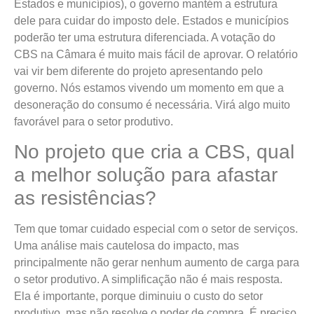
Estados e municípios), o governo mantém a estrutura
dele para cuidar do imposto dele. Estados e municípios
poderão ter uma estrutura diferenciada. A votação do
CBS na Câmara é muito mais fácil de aprovar. O relatório
vai vir bem diferente do projeto apresentando pelo
governo. Nós estamos vivendo um momento em que a
desoneração do consumo é necessária. Virá algo muito
favorável para o setor produtivo.
No projeto que cria a CBS, qual
a melhor solução para afastar
as resistências?
Tem que tomar cuidado especial com o setor de serviços.
Uma análise mais cautelosa do impacto, mas
principalmente não gerar nenhum aumento de carga para
o setor produtivo. A simplificação não é mais resposta.
Ela é importante, porque diminuiu o custo do setor
produtivo, mas não resolve o poder de compra. É preciso