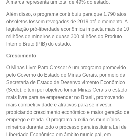
A marca representa um total de 49% do estado.
Além disso, o programa contribuiu para que 1.790 atos
obsoletos fossem revogados de 2019 até o momento. A
legislação pró-liberdade econômica impacta mais de 10
milhões de mineiros e quase 300 bilhões do Produto
Interno Bruto (PIB) do estado.
Crescimento
O Minas Livre Para Crescer é um programa promovido
pelo Governo do Estado de Minas Gerais, por meio da
Secretaria de Estado de Desenvolvimento Econômico
(Sede), e tem por objetivo tornar Minas Gerais o estado
mais livre para se empreender no Brasil, promovendo
mais competitividade e atrativos para se investir,
propiciando crescimento econômico e maior geração de
emprego e renda. O programa auxilia os municípios
mineiros durante todo o processo para instituir a Lei de
Liberdade Econômica em âmbito municipal, em