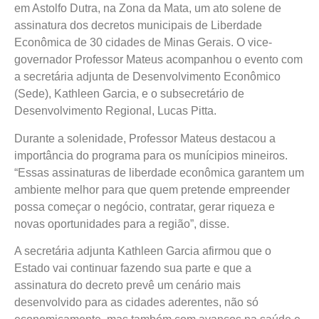
em Astolfo Dutra, na Zona da Mata, um ato solene de
assinatura dos decretos municipais de Liberdade
Econômica de 30 cidades de Minas Gerais. O vice-
governador Professor Mateus acompanhou o evento com
a secretária adjunta de Desenvolvimento Econômico
(Sede), Kathleen Garcia, e o subsecretário de
Desenvolvimento Regional, Lucas Pitta.
Durante a solenidade, Professor Mateus destacou a
importância do programa para os munícipios mineiros.
“Essas assinaturas de liberdade econômica garantem um
ambiente melhor para que quem pretende empreender
possa começar o negócio, contratar, gerar riqueza e
novas oportunidades para a região”, disse.
A secretária adjunta Kathleen Garcia afirmou que o
Estado vai continuar fazendo sua parte e que a
assinatura do decreto prevê um cenário mais
desenvolvido para as cidades aderentes, não só