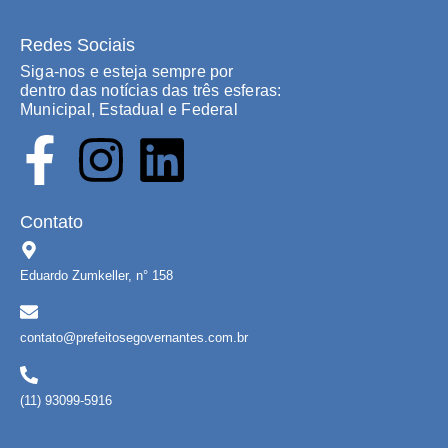
Redes Sociais
Siga-nos e esteja sempre por
dentro das notícias das três esferas:
Municipal, Estadual e Federal
Contato
Eduardo Zumkeller, n° 158
contato@prefeitosegovernantes.com.br
(11) 93099-5916