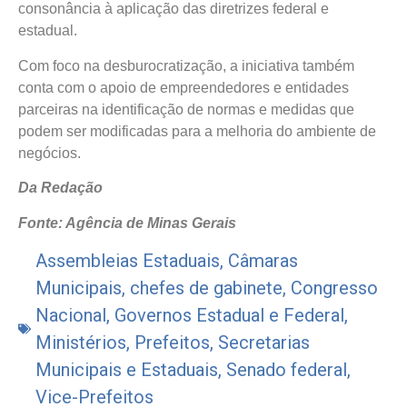
consonância à aplicação das diretrizes federal e
estadual.
Com foco na desburocratização, a iniciativa também
conta com o apoio de empreendedores e entidades
parceiras na identificação de normas e medidas que
podem ser modificadas para a melhoria do ambiente de
negócios.
Da Redação
Fonte: Agência de Minas Gerais
Assembleias Estaduais
,
Câmaras
Municipais
,
chefes de gabinete
,
Congresso
Nacional
,
Governos Estadual e Federal
,
Ministérios
,
Prefeitos
,
Secretarias
Municipais e Estaduais
,
Senado federal
,
Vice-Prefeitos