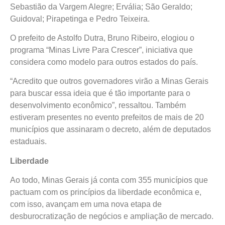
Sebastião da Vargem Alegre; Ervália; São Geraldo;
Guidoval; Pirapetinga e Pedro Teixeira.
O prefeito de Astolfo Dutra, Bruno Ribeiro, elogiou o
programa “Minas Livre Para Crescer”, iniciativa que
considera como modelo para outros estados do país.
“Acredito que outros governadores virão a Minas Gerais
para buscar essa ideia que é tão importante para o
desenvolvimento econômico”, ressaltou. Também
estiveram presentes no evento prefeitos de mais de 20
municípios que assinaram o decreto, além de deputados
estaduais.
Liberdade
Ao todo, Minas Gerais já conta com 355 municípios que
pactuam com os princípios da liberdade econômica e,
com isso, avançam em uma nova etapa de
desburocratização de negócios e ampliação de mercado.