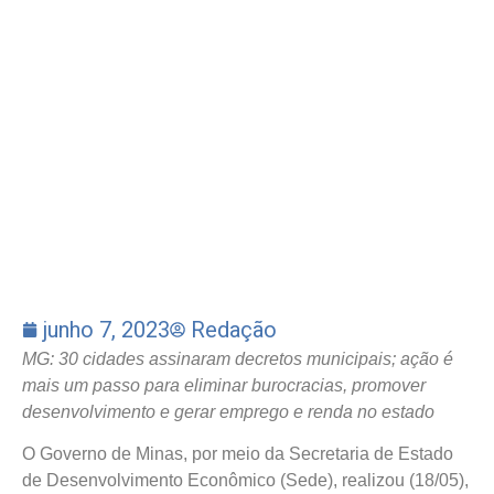
junho 7, 2023
Redação
MG: 30 cidades assinaram decretos municipais; ação é
mais um passo para eliminar burocracias, promover
desenvolvimento e gerar emprego e renda no estado
O Governo de Minas, por meio da Secretaria de Estado
de Desenvolvimento Econômico (Sede), realizou (18/05),