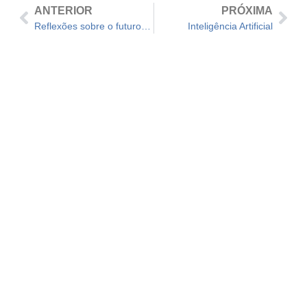
ANTERIOR
PRÓXIMA
Reflexões sobre o futuro das cidades
Inteligência Artificial