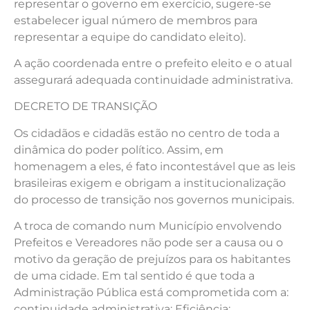
representar o governo em exercício, sugere-se
estabelecer igual número de membros para
representar a equipe do candidato eleito).
A ação coordenada entre o prefeito eleito e o atual
assegurará adequada continuidade administrativa.
DECRETO DE TRANSIÇÃO
Os cidadãos e cidadãs estão no centro de toda a
dinâmica do poder político. Assim, em
homenagem a eles, é fato incontestável que as leis
brasileiras exigem e obrigam a institucionalização
do processo de transição nos governos municipais.
A troca de comando num Município envolvendo
Prefeitos e Vereadores não pode ser a causa ou o
motivo da geração de prejuízos para os habitantes
de uma cidade. Em tal sentido é que toda a
Administração Pública está comprometida com a:
continuidade administrativa; Eficiência;