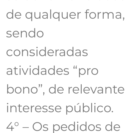
de qualquer forma,
sendo
consideradas
atividades “pro
bono”, de relevante
interesse público.
4° – Os pedidos de