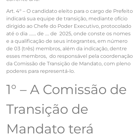
Art. 4° – O candidato eleito para o cargo de Prefeito
indicará sua equipe de transição, mediante ofício
dirigido ao Chefe do Poder Executivo, protocolado
até o dia ……. de …. de 2025, onde conste os nomes
e a qualificação de seus integrantes, em número
de 03 (três) membros, além da indicação, dentre
esses membros, do responsável pela coordenação
da Comissão de Transição de Mandato, com pleno
poderes para representá-lo.
1° – A Comissão de
Transição de
Mandato terá