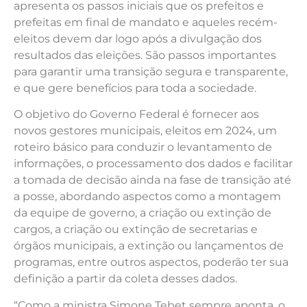
apresenta os passos iniciais que os prefeitos e
prefeitas em final de mandato e aqueles recém-
eleitos devem dar logo após a divulgação dos
resultados das eleições. São passos importantes
para garantir uma transição segura e transparente,
e que gere benefícios para toda a sociedade.
O objetivo do Governo Federal é fornecer aos
novos gestores municipais, eleitos em 2024, um
roteiro básico para conduzir o levantamento de
informações, o processamento dos dados e facilitar
a tomada de decisão ainda na fase de transição até
a posse, abordando aspectos como a montagem
da equipe de governo, a criação ou extinção de
cargos, a criação ou extinção de secretarias e
órgãos municipais, a extinção ou lançamentos de
programas, entre outros aspectos, poderão ter sua
definição a partir da coleta desses dados.
“Como a ministra Simone Tebet sempre aponta, o