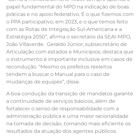
papel fundamental do MPO na indicação de boas
práticas e no apoio federativo. É o que fizemos com
o PPA participativo, em 2023, e o que temos feito
com as Rotas de Integração Sul-Americana e a
Estratégia 2050”, afirma o secretário da SEAI-MPO,
João Villaverde. Geraldo Júnior, subsecretário de
Articulação com estados e Municípios, destaca que
o instrumento é importante inclusive em casos de
recondução. “Mesmo os prefeitos reeleitos
tendem a buscar o Manual para o caso de
mudanças de equipes”, disse.
A boa condução da transição de mandatos garante
a continuidade de serviços básicos, além de
fortalecer o senso de responsabilidade com a
administração pública e uma maior racionalidade
na tomada de decisão, tornando mais eficiente os
resultados da atuação dos agentes públicos.