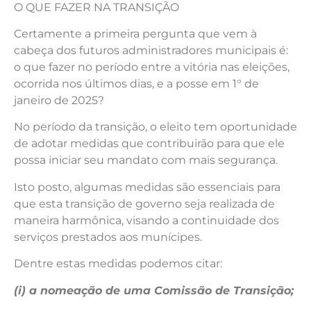
O QUE FAZER NA TRANSIÇÃO
Certamente a primeira pergunta que vem à
cabeça dos futuros administradores municipais é:
o que fazer no período entre a vitória nas eleições,
ocorrida nos últimos dias, e a posse em 1° de
janeiro de 2025?
No período da transição, o eleito tem oportunidade
de adotar medidas que contribuirão para que ele
possa iniciar seu mandato com mais segurança.
Isto posto, algumas medidas são essenciais para
que esta transição de governo seja realizada de
maneira harmônica, visando a continuidade dos
serviços prestados aos munícipes.
Dentre estas medidas podemos citar:
(i) a nomeação de uma Comissão de Transição;