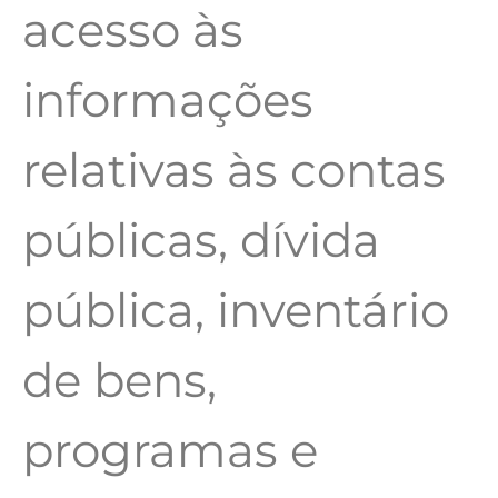
acesso às
informações
relativas às contas
públicas, dívida
pública, inventário
de bens,
programas e