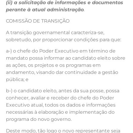
(ii) a solicitação de informações e documentos
perante à atual administração
.
COMISSÃO DE TRANSIÇÃO
A transição governamental caracteriza-se,
sobretudo, por proporcionar condições para que:
a-) o chefe do Poder Executivo em término de
mandato possa informar ao candidato eleito sobre
as ações, os projetos e os programas em
andamento, visando dar continuidade a gestão
pública; e
b-) o candidato eleito, antes da sua posse, possa
conhecer, avaliar e receber do chefe do Poder
Executivo atual, todos os dados e informações
necessárias à elaboração e implementação do
programa do novo governo.
Deste modo, tão logo o novo representante seja