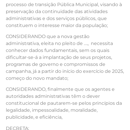
processo de transição Pública Municipal, visando à
preservação da continuidade das atividades
administrativas e dos serviços públicos, que
constituem o interesse maior da população;
CONSIDERANDO que a nova gestão
administrativa, eleita no pleito de …., necessita
conhecer dados fundamentais, sem os quais
dificultar-se-á a implantação de seus projetos,
programas de governo e compromissos de
campanha, já a partir do início do exercício de 2025,
começo do novo mandato;
CONSIDERANDO, finalmente que os agentes e
autoridades administrativas têm o dever
constitucional de pautarem-se pelos princípios da
legalidade, impessoalidade, moralidade,
publicidade, e eficiência,
DECRETA: