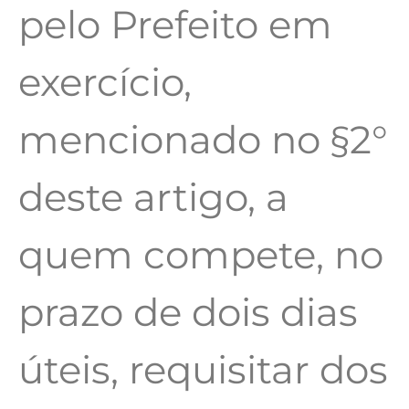
pelo Prefeito em
exercício,
mencionado no §2°
deste artigo, a
quem compete, no
prazo de dois dias
úteis, requisitar dos