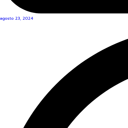
agosto 23, 2024