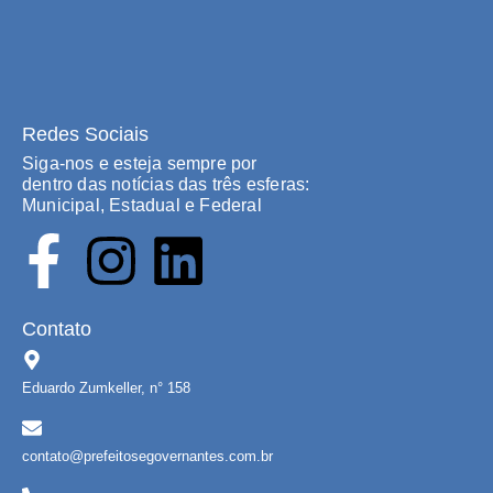
Redes Sociais
Siga-nos e esteja sempre por
dentro das notícias das três esferas:
Municipal, Estadual e Federal
Contato
Eduardo Zumkeller, n° 158
contato@prefeitosegovernantes.com.br