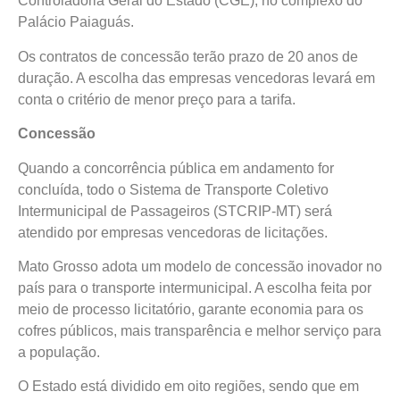
Controladoria Geral do Estado (CGE), no complexo do
Palácio Paiaguás.
Os contratos de concessão terão prazo de 20 anos de
duração. A escolha das empresas vencedoras levará em
conta o critério de menor preço para a tarifa.
Concessão
Quando a concorrência pública em andamento for
concluída, todo o Sistema de Transporte Coletivo
Intermunicipal de Passageiros (STCRIP-MT) será
atendido por empresas vencedoras de licitações.
Mato Grosso adota um modelo de concessão inovador no
país para o transporte intermunicipal. A escolha feita por
meio de processo licitatório, garante economia para os
cofres públicos, mais transparência e melhor serviço para
a população.
O Estado está dividido em oito regiões, sendo que em