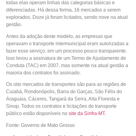
todas elas operam linhas das categorias básicas e
diferenciadas. Há dessa forma, 16 mercados a serem
explorados. Doze já foram licitados, sendo nove na atual
gestão.
Antes da adoção deste modelo, as empresas que
operavam o transporte intermunicipal eram autorizadas a
fazer esse serviço, em um processo pouco transparente.
Isso levou a assinatura de um Termo de Ajustamento de
Conduta (TAC) em 2007, mas somente na atual gestão a
maioria dos contratos foi assinado.
Os oito mercados de transportes são para as regiões de
Cuiabá, Rondonópolis, Barra do Garças, São Félix do
Araguaia, Cáceres, Tangará da Serra, Alta Floresta e
Sinop. Todos os contratos e licitações do transporte
público estão disponíveis no
site da Sinfra-MT
.
Fonte: Governo de Mato Grosso