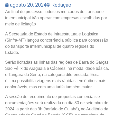
agosto 20, 2024
Redação
Ao final do processo, todos os mercados do transporte
intermunicipal irão operar com empresas escolhidas por
meio de licitação
A Secretaria de Estado de Infraestrutura e Logística
(Sinfra-MT) lançou concorrência pública para concessão
do transporte intermunicipal de quatro regiões do
Estado.
Serão licitadas as linhas das regiões de Barra do Garças,
São Félix do Araguaia e Cáceres, na modalidade básica,
e Tangará da Serra, na categoria diferenciada. Essa
última possibilita viagens mais rápidas, em ônibus mais
confortáveis, mas com uma tarifa também maior.
A sessão de recebimento de propostas comerciais e
documentações será realizada no dia 30 de setembro de
2024, a partir das 9h (horário de Cuiabá), no Auditório da