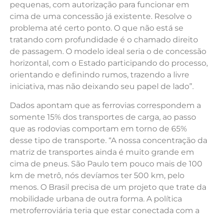
pequenas, com autorização para funcionar em
cima de uma concessão já existente. Resolve o
problema até certo ponto. O que não está se
tratando com profundidade é o chamado direito
de passagem. O modelo ideal seria o de concessão
horizontal, com o Estado participando do processo,
orientando e definindo rumos, trazendo a livre
iniciativa, mas não deixando seu papel de lado”.
Dados apontam que as ferrovias correspondem a
somente 15% dos transportes de carga, ao passo
que as rodovias comportam em torno de 65%
desse tipo de transporte. “A nossa concentração da
matriz de transportes ainda é muito grande em
cima de pneus. São Paulo tem pouco mais de 100
km de metrô, nós devíamos ter 500 km, pelo
menos. O Brasil precisa de um projeto que trate da
mobilidade urbana de outra forma. A política
metroferroviária teria que estar conectada com a