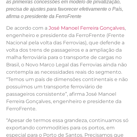
as primeiras concessões em modelo de privatização,
precisa de ajustes para favorecer efetivamente o País,
afirma o presidente da FerroFrente
De acordo com a
José Manoel Ferreira Gonçalves
,
engenheiro e presidente da FerroFrente (Frente
Nacional pela volta das Ferrovias), que defende a
volta dos trens de passageiros e a ampliação da
malha ferroviária para o transporte de cargas no
Brasil, o Novo Marco Legal das Ferrovias ainda não
contempla as necessidades reais do segmento.
“Temos um país de dimensões continentais e não
possuímos um transporte ferroviário de
passageiros consistente”, afirma José Manoel
Ferreira Gonçalves, engenheiro e presidente da
FerroFrente.
“Apesar de termos essa grandeza, continuamos só
exportando commodities para os portos, em
especial para o Porto de Santos. Precisamos que