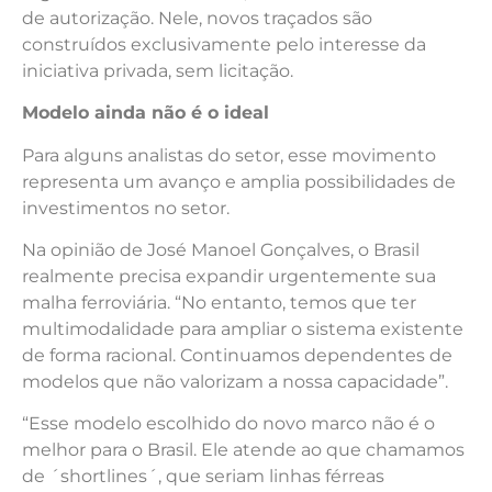
de autorização. Nele, novos traçados são
construídos exclusivamente pelo interesse da
iniciativa privada, sem licitação.
Modelo ainda não é o ideal
Para alguns analistas do setor, esse movimento
representa um avanço e amplia possibilidades de
investimentos no setor.
Na opinião de José Manoel Gonçalves, o Brasil
realmente precisa expandir urgentemente sua
malha ferroviária. “No entanto, temos que ter
multimodalidade para ampliar o sistema existente
de forma racional. Continuamos dependentes de
modelos que não valorizam a nossa capacidade”.
“Esse modelo escolhido do novo marco não é o
melhor para o Brasil. Ele atende ao que chamamos
de ´shortlines´, que seriam linhas férreas