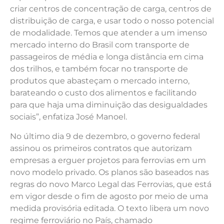
criar centros de concentração de carga, centros de
distribuição de carga, e usar todo o nosso potencial
de modalidade. Temos que atender a um imenso
mercado interno do Brasil com transporte de
passageiros de média e longa distância em cima
dos trilhos, e também focar no transporte de
produtos que abasteçam o mercado interno,
barateando o custo dos alimentos e facilitando
para que haja uma diminuição das desigualdades
sociais”, enfatiza José Manoel.
No último dia 9 de dezembro, o governo federal
assinou os primeiros contratos que autorizam
empresas a erguer projetos para ferrovias em um
novo modelo privado. Os planos são baseados nas
regras do novo Marco Legal das Ferrovias, que está
em vigor desde o fim de agosto por meio de uma
medida provisória editada. O texto libera um novo
regime ferroviário no País, chamado