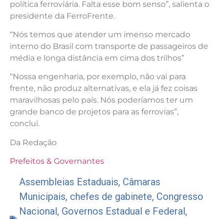
política ferroviária. Falta esse bom senso”, salienta o
presidente da FerroFrente.
“Nós temos que atender um imenso mercado
interno do Brasil com transporte de passageiros de
média e longa distância em cima dos trilhos”
“Nossa engenharia, por exemplo, não vai para
frente, não produz alternativas, e ela já fez coisas
maravilhosas pelo país. Nós poderíamos ter um
grande banco de projetos para as ferrovias”,
conclui.
Da Redação
Prefeitos & Governantes
Assembleias Estaduais
,
Câmaras
Municipais
,
chefes de gabinete
,
Congresso
Nacional
,
Governos Estadual e Federal
,