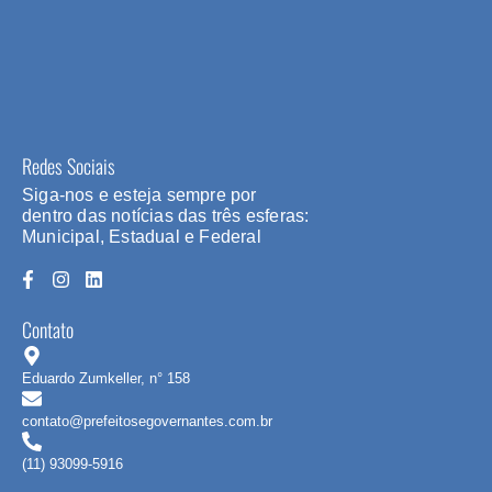
Redes Sociais
Siga-nos e esteja sempre por
dentro das notícias das três esferas:
Municipal, Estadual e Federal
Contato
Eduardo Zumkeller, n° 158
contato@prefeitosegovernantes.com.br
(11) 93099-5916