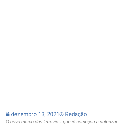
dezembro 13, 2021
Redação
O novo marco das ferrovias, que já começou a autorizar