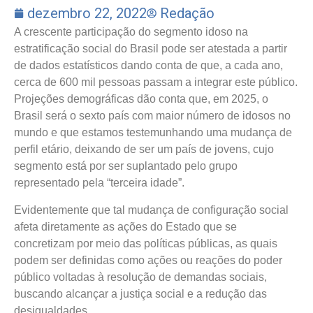
dezembro 22, 2022
Redação
A crescente participação do segmento idoso na
estratificação social do Brasil pode ser atestada a partir
de dados estatísticos dando conta de que, a cada ano,
cerca de 600 mil pessoas passam a integrar este público.
Projeções demográficas dão conta que, em 2025, o
Brasil será o sexto país com maior número de idosos no
mundo e que estamos testemunhando uma mudança de
perfil etário, deixando de ser um país de jovens, cujo
segmento está por ser suplantado pelo grupo
representado pela “terceira idade”.
Evidentemente que tal mudança de configuração social
afeta diretamente as ações do Estado que se
concretizam por meio das políticas públicas, as quais
podem ser definidas como ações ou reações do poder
público voltadas à resolução de demandas sociais,
buscando alcançar a justiça social e a redução das
desigualdades.