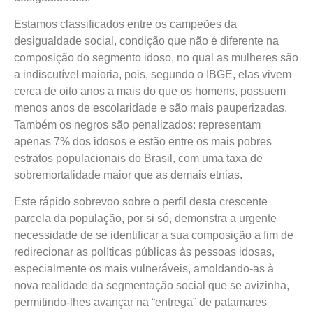
Estamos classificados entre os campeões da
desigualdade social, condição que não é diferente na
composição do segmento idoso, no qual as mulheres são
a indiscutível maioria, pois, segundo o IBGE, elas vivem
cerca de oito anos a mais do que os homens, possuem
menos anos de escolaridade e são mais pauperizadas.
Também os negros são penalizados: representam
apenas 7% dos idosos e estão entre os mais pobres
estratos populacionais do Brasil, com uma taxa de
sobremortalidade maior que as demais etnias.
Este rápido sobrevoo sobre o perfil desta crescente
parcela da população, por si só, demonstra a urgente
necessidade de se identificar a sua composição a fim de
redirecionar as políticas públicas às pessoas idosas,
especialmente os mais vulneráveis, amoldando-as à
nova realidade da segmentação social que se avizinha,
permitindo-lhes avançar na “entrega” de patamares