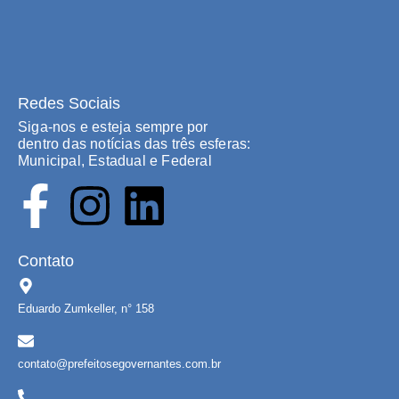
Redes Sociais
Siga-nos e esteja sempre por
dentro das notícias das três esferas:
Municipal, Estadual e Federal
Contato
Eduardo Zumkeller, n° 158
contato@prefeitosegovernantes.com.br