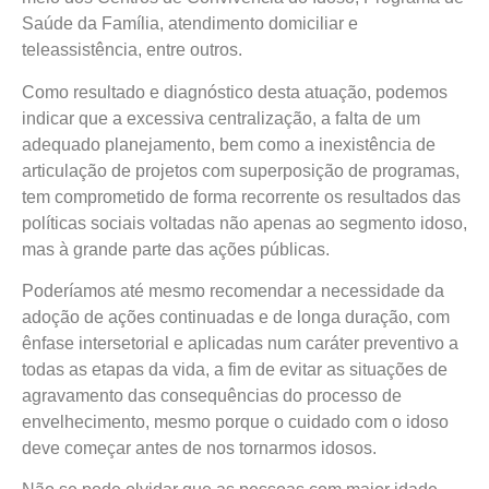
Saúde da Família, atendimento domiciliar e
teleassistência, entre outros.
Como resultado e diagnóstico desta atuação, podemos
indicar que a excessiva centralização, a falta de um
adequado planejamento, bem como a inexistência de
articulação de projetos com superposição de programas,
tem comprometido de forma recorrente os resultados das
políticas sociais voltadas não apenas ao segmento idoso,
mas à grande parte das ações públicas.
Poderíamos até mesmo recomendar a necessidade da
adoção de ações continuadas e de longa duração, com
ênfase intersetorial e aplicadas num caráter preventivo a
todas as etapas da vida, a fim de evitar as situações de
agravamento das consequências do processo de
envelhecimento, mesmo porque o cuidado com o idoso
deve começar antes de nos tornarmos idosos.