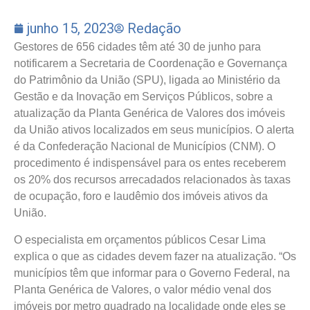
junho 15, 2023
Redação
Gestores de 656 cidades têm até 30 de junho para
notificarem a Secretaria de Coordenação e Governança
do Patrimônio da União (SPU), ligada ao Ministério da
Gestão e da Inovação em Serviços Públicos, sobre a
atualização da Planta Genérica de Valores dos imóveis
da União ativos localizados em seus municípios. O alerta
é da Confederação Nacional de Municípios (CNM). O
procedimento é indispensável para os entes receberem
os 20% dos recursos arrecadados relacionados às taxas
de ocupação, foro e laudêmio dos imóveis ativos da
União.
O especialista em orçamentos públicos Cesar Lima
explica o que as cidades devem fazer na atualização. “Os
municípios têm que informar para o Governo Federal, na
Planta Genérica de Valores, o valor médio venal dos
imóveis por metro quadrado na localidade onde eles se