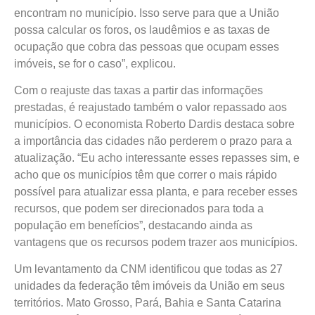
encontram no município. Isso serve para que a União
possa calcular os foros, os laudêmios e as taxas de
ocupação que cobra das pessoas que ocupam esses
imóveis, se for o caso”, explicou.
Com o reajuste das taxas a partir das informações
prestadas, é reajustado também o valor repassado aos
municípios. O economista Roberto Dardis destaca sobre
a importância das cidades não perderem o prazo para a
atualização. “Eu acho interessante esses repasses sim, e
acho que os municípios têm que correr o mais rápido
possível para atualizar essa planta, e para receber esses
recursos, que podem ser direcionados para toda a
população em benefícios”, destacando ainda as
vantagens que os recursos podem trazer aos municípios.
Um levantamento da CNM identificou que todas as 27
unidades da federação têm imóveis da União em seus
territórios. Mato Grosso, Pará, Bahia e Santa Catarina