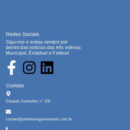
Redes Sociais
Siga-nos e esteja sempre por
dentro das notícias das três esferas:
Municipal, Estadual e Federal
Contato
Eduardo Zumkeller, n° 158
contato@prefeitosegovernantes.com.br