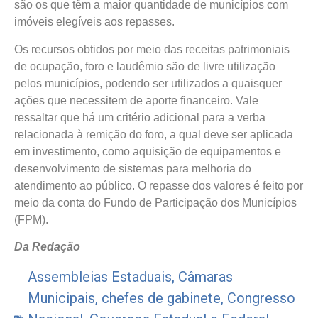
são os que têm a maior quantidade de municípios com
imóveis elegíveis aos repasses.
Os recursos obtidos por meio das receitas patrimoniais
de ocupação, foro e laudêmio são de livre utilização
pelos municípios, podendo ser utilizados a quaisquer
ações que necessitem de aporte financeiro. Vale
ressaltar que há um critério adicional para a verba
relacionada à remição do foro, a qual deve ser aplicada
em investimento, como aquisição de equipamentos e
desenvolvimento de sistemas para melhoria do
atendimento ao público. O repasse dos valores é feito por
meio da conta do Fundo de Participação dos Municípios
(FPM).
Da Redação
Assembleias Estaduais
,
Câmaras
Municipais
,
chefes de gabinete
,
Congresso