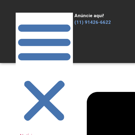
Anúncie aqui!
(11) 91426-6622