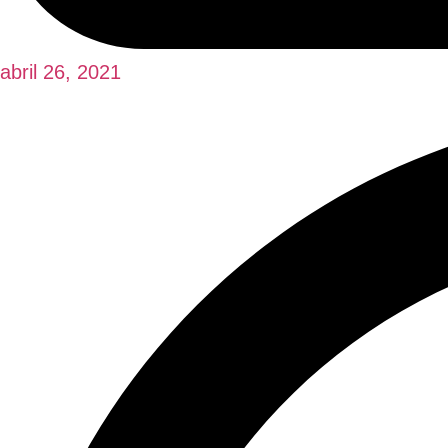
abril 26, 2021