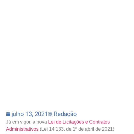
julho 13, 2021
Redação
Já em vigor, a nova
Lei de Licitações e Contratos
Administrativos
(Lei 14.133, de 1º de abril de 2021)