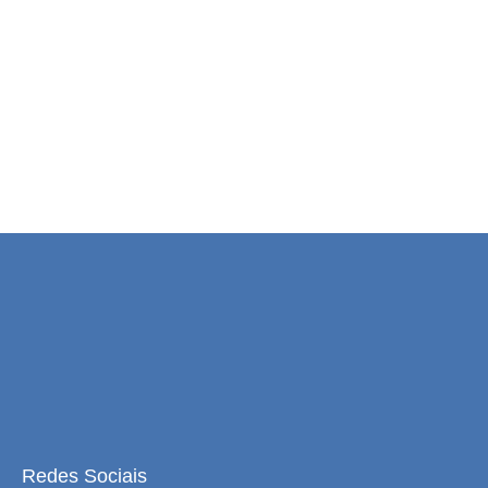
Redes Sociais