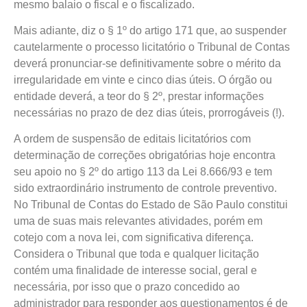
mesmo balaio o fiscal e o fiscalizado.
Mais adiante, diz o § 1º do artigo 171 que, ao suspender
cautelarmente o processo licitatório o Tribunal de Contas
deverá pronunciar-se definitivamente sobre o mérito da
irregularidade em vinte e cinco dias úteis. O órgão ou
entidade deverá, a teor do § 2º, prestar informações
necessárias no prazo de dez dias úteis, prorrogáveis (!).
A ordem de suspensão de editais licitatórios com
determinação de correções obrigatórias hoje encontra
seu apoio no § 2º do artigo 113 da Lei 8.666/93 e tem
sido extraordinário instrumento de controle preventivo.
No Tribunal de Contas do Estado de São Paulo constitui
uma de suas mais relevantes atividades, porém em
cotejo com a nova lei, com significativa diferença.
Considera o Tribunal que toda e qualquer licitação
contém uma finalidade de interesse social, geral e
necessária, por isso que o prazo concedido ao
administrador para responder aos questionamentos é de