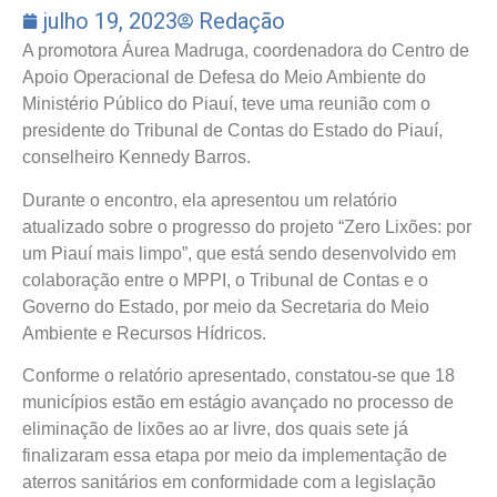
julho 19, 2023
Redação
A promotora Áurea Madruga, coordenadora do Centro de
Apoio Operacional de Defesa do Meio Ambiente do
Ministério Público do Piauí, teve uma reunião com o
presidente do Tribunal de Contas do Estado do Piauí,
conselheiro Kennedy Barros.
Durante o encontro, ela apresentou um relatório
atualizado sobre o progresso do projeto “Zero Lixões: por
um Piauí mais limpo”, que está sendo desenvolvido em
colaboração entre o MPPI, o Tribunal de Contas e o
Governo do Estado, por meio da Secretaria do Meio
Ambiente e Recursos Hídricos.
Conforme o relatório apresentado, constatou-se que 18
municípios estão em estágio avançado no processo de
eliminação de lixões ao ar livre, dos quais sete já
finalizaram essa etapa por meio da implementação de
aterros sanitários em conformidade com a legislação