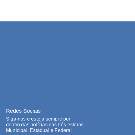
Redes Sociais
Siga-nos e esteja sempre por
dentro das notícias das três esferas:
Municipal, Estadual e Federal