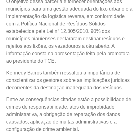
O objetivo dessa parceria é fornecer orientações aos
municípios para uma gestão adequada do lixo urbano e a
implementação da logística reversa, em conformidade
com a Política Nacional de Resíduos Sólidos
estabelecida pela Lei n° 12.305/2010. 90% dos
municípios piauienses declararam destinar resíduos e
rejeitos aos lixões, os vazadouros a céu aberto. A
informação consta na apresentação feita pela promotora
ao presidente do TCE.
Kennedy Barros também ressaltou a importância de
conscientizar os gestores sobre as implicações jurídicas
decorrentes da destinação inadequada dos resíduos.
Entre as consequências citadas estão a possibilidade de
crimes de responsabilidade, atos de improbidade
administrativa, a obrigação de reparação dos danos
causados, aplicação de multas administrativas e a
configuração de crime ambiental.