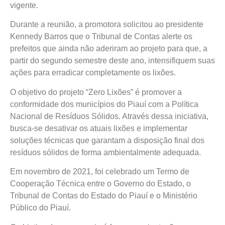
vigente.
Durante a reunião, a promotora solicitou ao presidente
Kennedy Barros que o Tribunal de Contas alerte os
prefeitos que ainda não aderiram ao projeto para que, a
partir do segundo semestre deste ano, intensifiquem suas
ações para erradicar completamente os lixões.
O objetivo do projeto “Zero Lixões” é promover a
conformidade dos municípios do Piauí com a Política
Nacional de Resíduos Sólidos. Através dessa iniciativa,
busca-se desativar os atuais lixões e implementar
soluções técnicas que garantam a disposição final dos
resíduos sólidos de forma ambientalmente adequada.
Em novembro de 2021, foi celebrado um Termo de
Cooperação Técnica entre o Governo do Estado, o
Tribunal de Contas do Estado do Piauí e o Ministério
Público do Piauí.