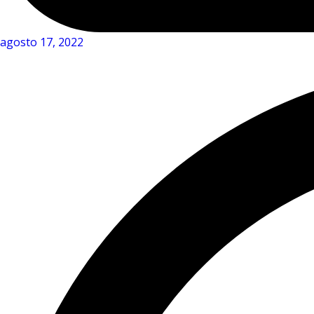
agosto 17, 2022