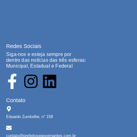
Redes Sociais
Siga-nos e esteja sempre por
dentro das notícias das três esferas:
Municipal, Estadual e Federal
Contato
Eduardo Zumkeller, n° 158
contato@prefeitosegovernantes.com.br