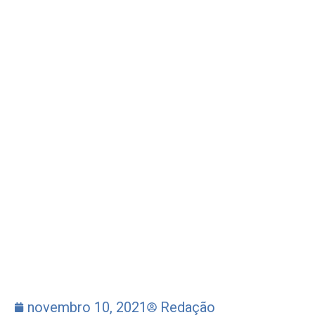
novembro 10, 2021
Redação