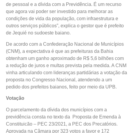
de pessoal e a dívida com a Previdência. É um recurso
que agora vai poder ser investido para melhorar as
condições de vida da população, com infraestrutura e
outros serviços públicos”, explica o gestor que é prefeito
de Jequié no sudoeste baiano.
De acordo com a Confederação Nacional de Municípios
(CNM), a expectativa é que as prefeituras da Bahia
obtenham um ganho aproximado de R$ 5,6 bilhões com
a redução de juros e multas prevista pela medida. A CNM
vinha articulando com lideranças partidárias a votação da
proposta no Congresso Nacional, atendendo a um
pedido dos prefeitos baianos, feito por meio da UPB.
Votação
O parcelamento da dívida dos municípios com a
previdência consta no texto da Proposta de Emenda à
Constituicão – PEC 23/2021, a PEC dos Precatórios.
Aprovada na Câmara por 323 votos a favor e 172