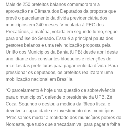
Mais de 250 prefeitos baianos comemoraram a
aprovação na Câmara dos Deputados da proposta que
prevê o parcelamento da dívida previdenciária dos
municípios em 240 meses. Vinculada à PEC dos
Precatórios, a matéria, votada em segundo turno, segue
para análise do Senado. Essa é a principal pauta dos
gestores baianos e uma reivindicação proposta pela
União dos Municípios da Bahia (UPB) desde abril deste
ano, diante dos constantes bloqueios e retenções de
receitas das prefeituras para pagamento da dívida. Para
pressionar os deputados, os prefeitos realizaram uma
mobilização nacional em Brasília.
“O parcelamento é hoje uma questão de sobrevivência
para o municípios”, defende o presidente da UPB, Zé
Cocá. Segundo o gestor, a medida dá fôlego fiscal e
devolve a capacidade de investimento dos municípios.
“Precisamos mudar a realidade dos municípios pobres do
Nordeste, que tudo que arrecadam vai para pagar a folha