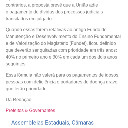
contrários, a proposta prevê que a União adie
o pagamento de dívidas dos processos judiciais
transitados em julgado.
Quando essas forem relativas ao antigo Fundo de
Manutenção e Desenvolvimento do Ensino Fundamental
e de Valorização do Magistério (Fundef), ficou definido
que deverão ser quitadas com prioridade em três anos:
40% no primeiro ano e 30% em cada um dos dois anos
seguintes.
Essa fórmula não valerá para os pagamentos de idosos,
pessoas com deficiência e portadores de doença grave,
que terão prioridade.
Da Redação
Prefeitos & Governantes
Assembleias Estaduais
,
Câmaras