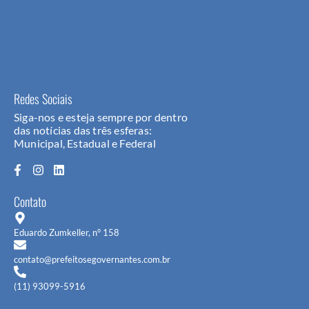
Redes Sociais
Siga-nos e esteja sempre por dentro
das notícias das três esferas:
Municipal, Estadual e Federal
Contato
Eduardo Zumkeller, n° 158
contato@prefeitosegovernantes.com.br
(11) 93099-5916