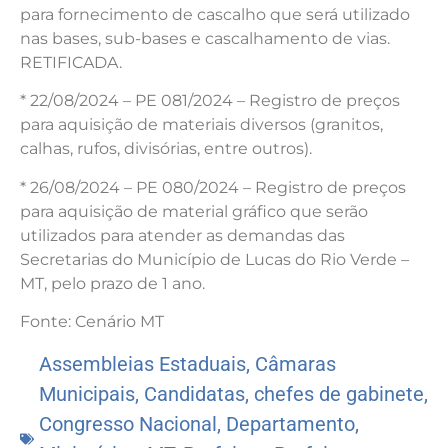
para fornecimento de cascalho que será utilizado
nas bases, sub-bases e cascalhamento de vias.
RETIFICADA.
* 22/08/2024 – PE 081/2024 – Registro de preços
para aquisição de materiais diversos (granitos,
calhas, rufos, divisórias, entre outros).
* 26/08/2024 – PE 080/2024 – Registro de preços
para aquisição de material gráfico que serão
utilizados para atender as demandas das
Secretarias do Município de Lucas do Rio Verde –
MT, pelo prazo de 1 ano.
Fonte: Cenário MT
Assembleias Estaduais
,
Câmaras
Municipais
,
Candidatas
,
chefes de gabinete
,
Congresso Nacional
,
Departamento
,