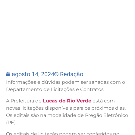
agosto 14, 2024
Redação
Informações e dúvidas podem ser sanadas com o
Departamento de Licitações e Contratos
A Prefeitura de
Lucas do Rio Verde
está com
novas licitações disponíveis para os próximos dias.
Os editais são na modalidade de Pregão Eletrônico
(PE).
Os editais de licitação podem ser conferidos no