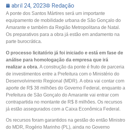
abril 24, 2023
Redação
A ponte dos Santos Mártires será um importante
equipamento de mobilidade urbana de São Gonçalo do
Amarante e também da Região Metropolitana de Natal.
Os preparativos para a obra já estão em andamento na
parte burocrática.
O processo licitatório já foi iniciado e está em fase de
análise para homologação da empresa que irá
realizar a obra.
A construção da ponte é fruto de parceria
de investimentos entre a Prefeitura com o Ministério do
Desenvolvimento Regional (MDR). A obra vai contar com
aporte de R$ 38 milhões do Governo Federal, enquanto a
Prefeitura de São Gonçalo do Amarante vai entrar com
contrapartida no montante de R$ 8 milhões. Os recursos
já estão assegurados com a Caixa Econômica Federal.
Os recursos foram garantidos na gestão do então Ministro
do MDR, Rogério Marinho (PL), ainda no Governo