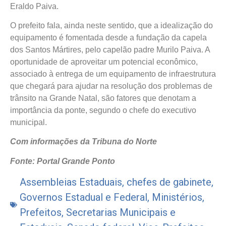
Eraldo Paiva.
O prefeito fala, ainda neste sentido, que a idealização do
equipamento é fomentada desde a fundação da capela
dos Santos Mártires, pelo capelão padre Murilo Paiva. A
oportunidade de aproveitar um potencial econômico,
associado à entrega de um equipamento de infraestrutura
que chegará para ajudar na resolução dos problemas de
trânsito na Grande Natal, são fatores que denotam a
importância da ponte, segundo o chefe do executivo
municipal.
Com informações da Tribuna do Norte
Fonte: Portal Grande Ponto
Assembleias Estaduais
,
chefes de gabinete
,
Governos Estadual e Federal
,
Ministérios
,
Prefeitos
,
Secretarias Municipais e