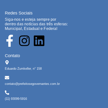
Redes Sociais
Siga-nos e esteja sempre por
dentro das notícias das três esferas:
Municipal, Estadual e Federal
Contato
Eduardo Zumkeller, n° 158
contato@prefeitosegovernantes.com.br
(11) 93099-5916