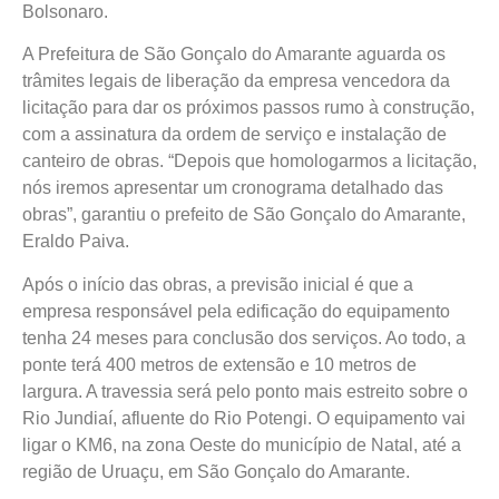
Bolsonaro.
A Prefeitura de São Gonçalo do Amarante aguarda os
trâmites legais de liberação da empresa vencedora da
licitação para dar os próximos passos rumo à construção,
com a assinatura da ordem de serviço e instalação de
canteiro de obras. “Depois que homologarmos a licitação,
nós iremos apresentar um cronograma detalhado das
obras”, garantiu o prefeito de São Gonçalo do Amarante,
Eraldo Paiva.
Após o início das obras, a previsão inicial é que a
empresa responsável pela edificação do equipamento
tenha 24 meses para conclusão dos serviços. Ao todo, a
ponte terá 400 metros de extensão e 10 metros de
largura. A travessia será pelo ponto mais estreito sobre o
Rio Jundiaí, afluente do Rio Potengi. O equipamento vai
ligar o KM6, na zona Oeste do município de Natal, até a
região de Uruaçu, em São Gonçalo do Amarante.