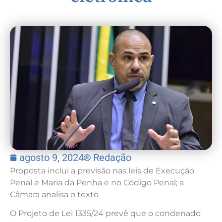
agosto 9, 2024
Redação
Proposta inclui a previsão nas leis de Execução
Penal e Maria da Penha e no Código Penal; a
Câmara analisa o texto
O Projeto de Lei 1335/24 prevê que o condenado