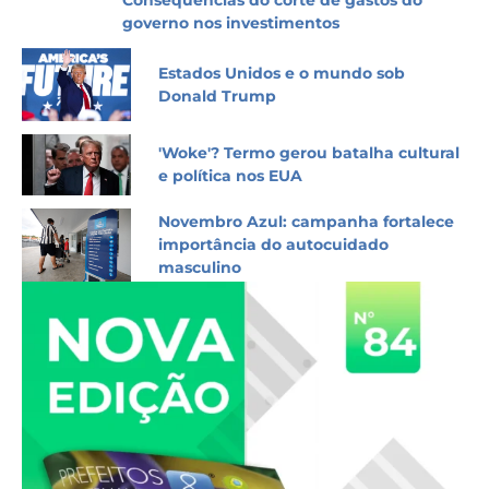
Consequências do corte de gastos do
governo nos investimentos
Estados Unidos e o mundo sob
Donald Trump
'Woke'? Termo gerou batalha cultural
e política nos EUA
Novembro Azul: campanha fortalece
importância do autocuidado
masculino