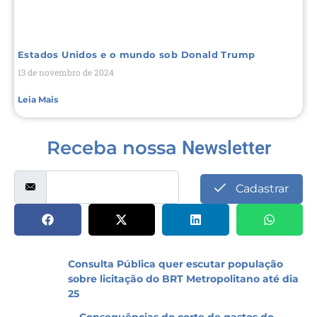
Estados Unidos e o mundo sob Donald Trump
13 de novembro de 2024
Leia Mais
Receba nossa
Newsletter
Cadastrar
Consulta Pública quer escutar população
sobre licitação do BRT Metropolitano até dia
25