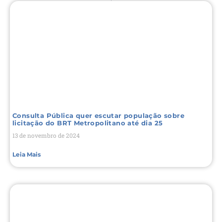
Consulta Pública quer escutar população sobre
licitação do BRT Metropolitano até dia 25
13 de novembro de 2024
Leia Mais