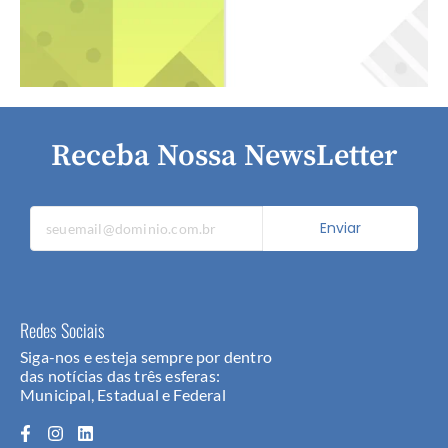
Receba Nossa NewsLetter
Enviar
Redes Sociais
Siga-nos e esteja sempre por dentro
das notícias das três esferas:
Municipal, Estadual e Federal