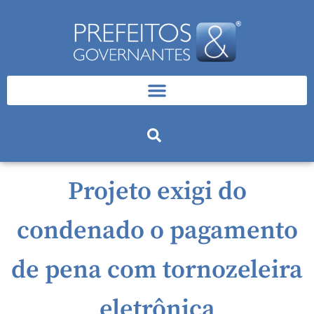
Projeto exigi do
condenado o pagamento
de pena com tornozeleira
eletrônica