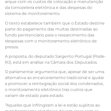
arque com os custos de colocação e manutenção
da tornozeleira eletrônica e das despesas do
sistema de monitoramento.
O texto estabelece também que o Estado destine
parte do pagamento das multas destinadas ao
fundo penitenciário para o ressarcimento das
despesas com o monitoramento eletrônico de
presos.
A proposta, do deputado Sargento Portugal (Pode-
RJ), está em análise na Câmara dos Deputados.
O parlamentar argumenta que, apesar de ser uma
alternativa ao encarceramento tradicional e ajudar
a promover a reintegração social dos condenados,
o monitoramento eletrônico traz custos que
variam de estado para estado.
“Aqueles que infringiram a lei e estão sujeitos ao