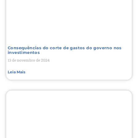
Consequências do corte de gastos do governo nos
investimentos
13 de novembro de 2024
Leia Mais