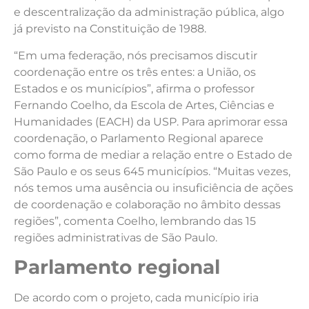
e descentralização da administração pública, algo
já previsto na Constituição de 1988.
“Em uma federação, nós precisamos discutir
coordenação entre os três entes: a União, os
Estados e os municípios”, afirma o professor
Fernando Coelho, da Escola de Artes, Ciências e
Humanidades (EACH) da USP. Para aprimorar essa
coordenação, o Parlamento Regional aparece
como forma de mediar a relação entre o Estado de
São Paulo e os seus 645 municípios. “Muitas vezes,
nós temos uma ausência ou insuficiência de ações
de coordenação e colaboração no âmbito dessas
regiões”, comenta Coelho, lembrando das 15
regiões administrativas de São Paulo.
Parlamento regional
De acordo com o projeto, cada município iria