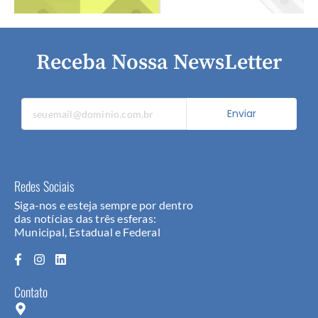
Receba Nossa NewsLetter
Enviar
Redes Sociais
Siga-nos e esteja sempre por dentro
das notícias das três esferas:
Municipal, Estadual e Federal
Contato