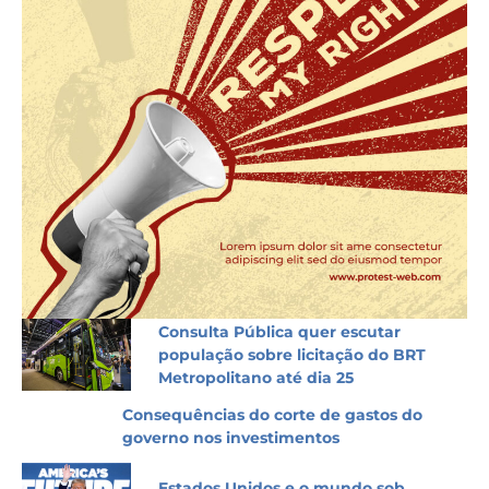
Consulta Pública quer escutar
população sobre licitação do BRT
Metropolitano até dia 25
Consequências do corte de gastos do
governo nos investimentos
Estados Unidos e o mundo sob