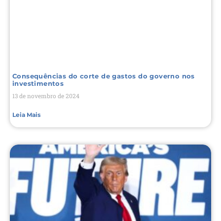
Consequências do corte de gastos do governo nos
investimentos
13 de novembro de 2024
Leia Mais