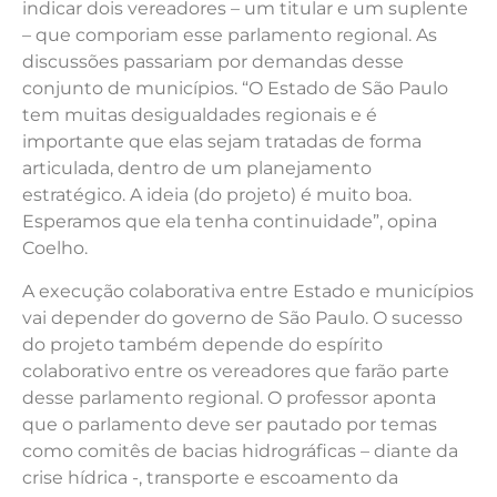
indicar dois vereadores – um titular e um suplente
– que comporiam esse parlamento regional. As
discussões passariam por demandas desse
conjunto de municípios. “O Estado de São Paulo
tem muitas desigualdades regionais e é
importante que elas sejam tratadas de forma
articulada, dentro de um planejamento
estratégico. A ideia (do projeto) é muito boa.
Esperamos que ela tenha continuidade”, opina
Coelho.
A execução colaborativa entre Estado e municípios
vai depender do governo de São Paulo. O sucesso
do projeto também depende do espírito
colaborativo entre os vereadores que farão parte
desse parlamento regional. O professor aponta
que o parlamento deve ser pautado por temas
como comitês de bacias hidrográficas – diante da
crise hídrica -, transporte e escoamento da