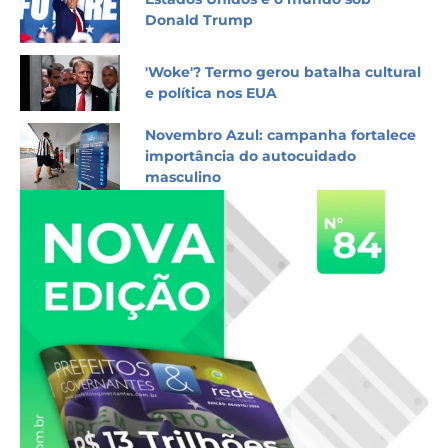
Donald Trump
'Woke'? Termo gerou batalha cultural
e política nos EUA
Novembro Azul: campanha fortalece
importância do autocuidado
masculino