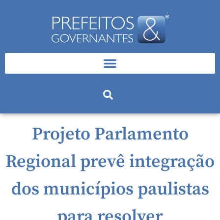
Projeto Parlamento
Regional prevê integração
dos municípios paulistas
para resolver