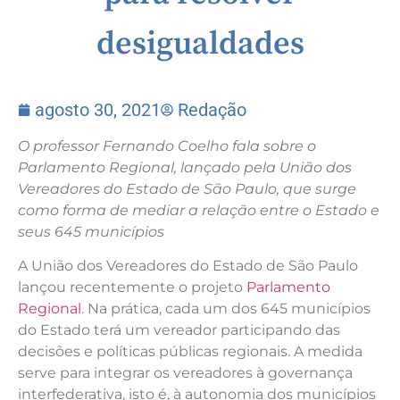
desigualdades
agosto 30, 2021
Redação
O professor Fernando Coelho fala sobre o
Parlamento Regional, lançado pela União dos
Vereadores do Estado de São Paulo, que surge
como forma de mediar a relação entre o Estado e
seus 645 municípios
A União dos Vereadores do Estado de São Paulo
lançou recentemente o projeto
Parlamento
Regional
. Na prática, cada um dos 645 municípios
do Estado terá um vereador participando das
decisões e políticas públicas regionais. A medida
serve para integrar os vereadores à governança
interfederativa, isto é, à autonomia dos municípios