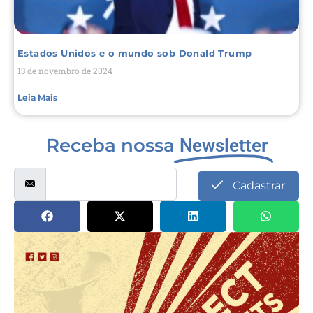
Estados Unidos e o mundo sob Donald Trump
13 de novembro de 2024
Leia Mais
Receba nossa
Newsletter
Cadastrar