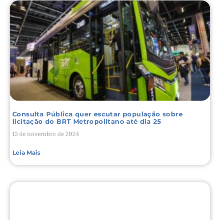
Consulta Pública quer escutar população sobre
licitação do BRT Metropolitano até dia 25
13 de novembro de 2024
Leia Mais