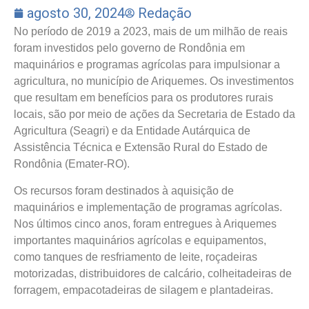
agosto 30, 2024
Redação
No período de 2019 a 2023, mais de um milhão de reais
foram investidos pelo governo de Rondônia em
maquinários e programas agrícolas para impulsionar a
agricultura, no município de Ariquemes. Os investimentos
que resultam em benefícios para os produtores rurais
locais, são por meio de ações da Secretaria de Estado da
Agricultura (Seagri) e da Entidade Autárquica de
Assistência Técnica e Extensão Rural do Estado de
Rondônia (Emater-RO).
Os recursos foram destinados à aquisição de
maquinários e implementação de programas agrícolas.
Nos últimos cinco anos, foram entregues à Ariquemes
importantes maquinários agrícolas e equipamentos,
como tanques de resfriamento de leite, roçadeiras
motorizadas, distribuidores de calcário, colheitadeiras de
forragem, empacotadeiras de silagem e plantadeiras.