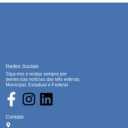
Redes Sociais
Siga-nos e esteja sempre por
dentro das notícias das três esferas:
Municipal, Estadual e Federal
Contato