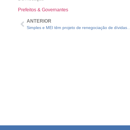
Prefeitos & Governantes
ANTERIOR
Simples e MEI têm projeto de renegociação 