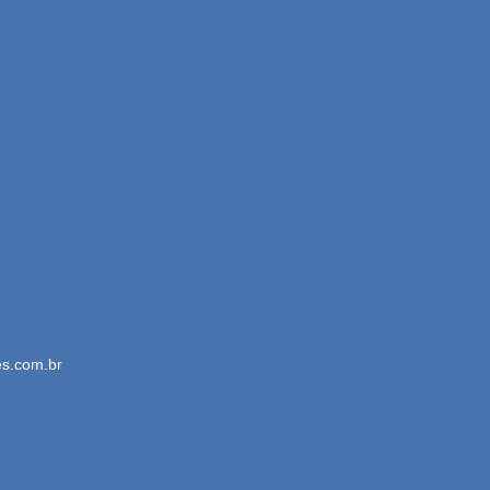
es.com.br