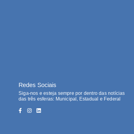
Redes Sociais
Siga-nos e esteja sempre por dentro das notícias
das três esferas: Municipal, Estadual e Federal