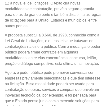
(1) a nova lei de licitações. O texto cria novas
modalidades de contratação, prevê o seguro-garantia
para obras de grande porte e também disciplina as regras
de licitações para a União, Estados e municípios, entre
outros pontos.
A proposta substitui a 8.666, de 1993, conhecida como a
Lei Geral de Licitações, e outras leis que tratavam de
contratações na esfera pública. Com a mudança, o poder
público poderá firmar contratos em algumas
modalidades, entre elas concorrência, concurso, leilão,
pregão e diálogo competitivo, esta última uma inovação.
Agora, o poder público pode promover conversas com
empresas previamente selecionadas e que têm interesse
na licitação. Essa modalidade poderá ser usada para
contratação de obras, serviços e compras que envolvam
inovação tecnológica, por exemplo, e foi pensada para
que o Estado pense junto com o mercado soluções para