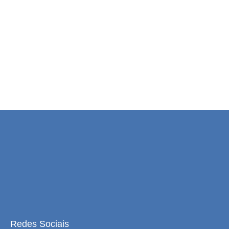
Redes Sociais