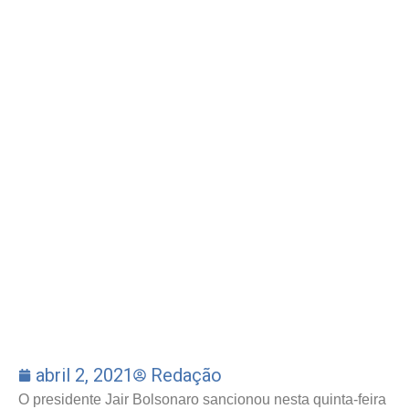
abril 2, 2021
Redação
O presidente Jair Bolsonaro sancionou nesta quinta-feira